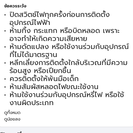
ข้อควรระวัง
ปิดสวิตช์ไฟทุกครั้งก่อนการติดตั้ง
อุปกรณ์ไฟฟ้า
ห้ามทิ้ง กระแทก หรือบิดหลอด เพราะ
อาจทำให้เกิดความเสียหาย
ห้ามดัดแปลง หรือใช้งานร่วมกับอุปกรณ์
ที่ไม่ได้มาตรฐาน
หลีกเลี่ยงการติดตั้งใกล้บริเวณที่มีความ
ร้อนสูง หรือเปียกชื้น
ควรติดตั้งให้พ้นมือเด็ก
ห้ามสัมผัสหลอดไฟขณะใช้งาน
ห้ามใช้งานร่วมกับอุปกรณ์หรี่ไฟ หรือใช้
งานผิดประเภท
ดูทั้งหมด
ดูน้อยลง