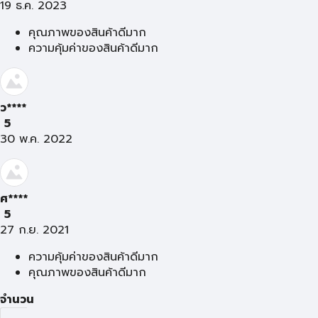
19 ธ.ค. 2023
คุณภาพของสินค้าดีมาก
ความคุ้มค่าของสินค้าดีมาก
ว****
5
30 พ.ค. 2022
ศ****
5
27 ก.ย. 2021
ความคุ้มค่าของสินค้าดีมาก
คุณภาพของสินค้าดีมาก
จำนวน