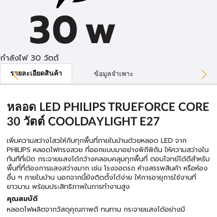
กำลังไฟ 30 วัตต์
รายละเอียดสินค้า
ข้อมูลจำเพาะ
หลอด LED PHILIPS TRUEFORCE CORE
30 วัตต์ COOLDAYLIGHT E27
เพิ่มความสว่างไสวให้กับทุกพื้นที่ภายในบ้านด้วยหลอด LED จาก
PHILIPS หลอดไฟทรงสวย ที่ออกแบบมาอย่างพิถีพิถัน ให้ความสว่างใน
ทันทีที่เปิด กระจายแสงได้กว้างคลอบคลุมทุกพื้นที่ ตอบโจทย์ได้ดีสำหรับ
พื้นที่ที่ต้องการแสงสว่างมาก เช่น โรงจอดรถ ห้างสรรพสินค้า หรือห้อง
อื่น ๆ ภายในบ้าน นอกจากนี้ยังติดตั้งได้ง่าย ให้การอายุการใช้งานที่
ยาวนาน พร้อมประสิทธิภาพในการทำงานสูง
คุณสมบัติ
หลอดไฟผลิตจากวัสดุคุณภาพดี ทนทาน กระจายแสงได้อย่างมี