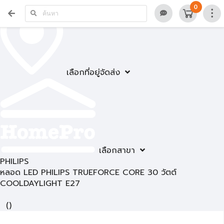
0
เลือกที่อยู่จัดส่ง
เลือกสาขา
PHILIPS
หลอด LED PHILIPS TRUEFORCE CORE 30 วัตต์
COOLDAYLIGHT E27
(
)