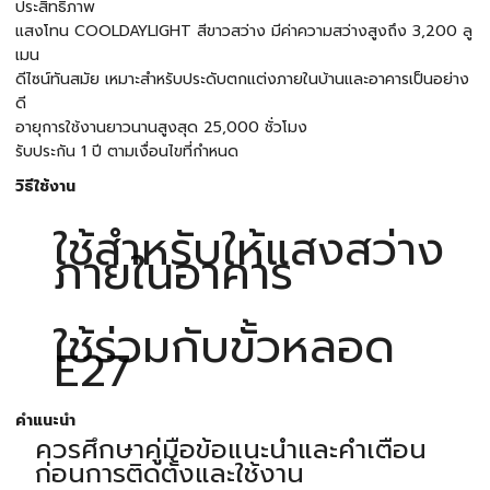
ประสิทธิภาพ
แสงโทน COOLDAYLIGHT สีขาวสว่าง มีค่าความสว่างสูงถึง 3,200 ลู
เมน
ดีไซน์ทันสมัย เหมาะสำหรับประดับตกแต่งภายในบ้านและอาคารเป็นอย่าง
ดี
อายุการใช้งานยาวนานสูงสุด 25,000 ชั่วโมง
รับประกัน 1 ปี ตามเงื่อนไขที่กำหนด
วิธีใช้งาน
ใช้สำหรับให้แสงสว่าง
ภายในอาคาร
ใช้ร่วมกับขั้วหลอด
E27
คำแนะนำ
ควรศึกษาคู่มือข้อแนะนำและคำเตือน
ก่อนการติดตั้งและใช้งาน