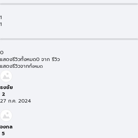
1
1
0
แสดงรีวิวทั้งหมด
0
จาก
รีวิว
แสดงรีวิวจาก
ทั้งหมด
ธงชัย
2
27 ก.ค. 2024
จงกล
5