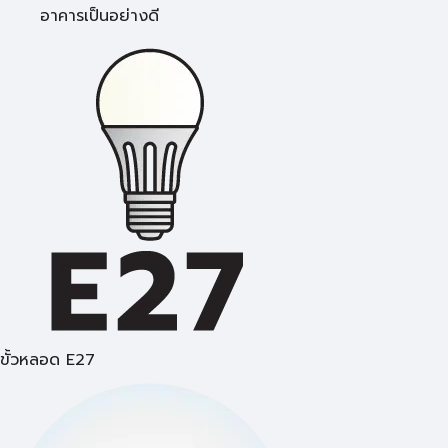
อาคารเป็นอย่างดี
ขั้วหลอด E27