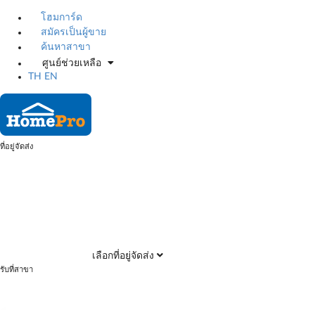
โฮมการ์ด
สมัครเป็นผู้ขาย
ค้นหาสาขา
ศูนย์ช่วยเหลือ
TH
EN
ที่อยู่จัดส่ง
เลือกที่อยู่จัดส่ง
รับที่สาขา