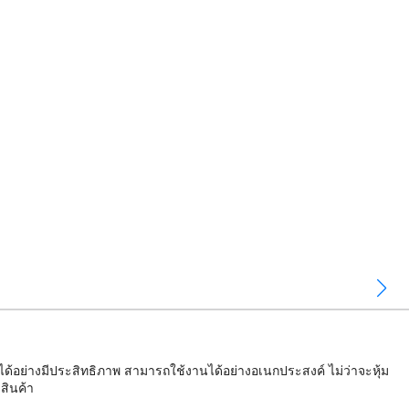
อย่างมีประสิทธิภาพ สามารถใช้งานได้อย่างอเนกประสงค์ ไม่ว่าจะหุ้ม
สินค้า