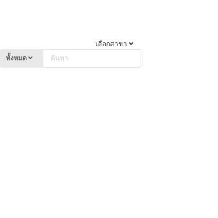
เลือกสาขา
ทั้งหมด