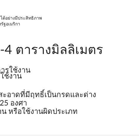
ได้อย่างมีประสิทธิภาพ
รัฐอเมริกา
-4 ตารางมิลลิเมตร
การใช้งาน
ใช้งาน
ะอาดที่มีฤทธิ์เป็นกรดและด่าง
 125 องศา
ฐาน หรือใช้งานผิดประเภท