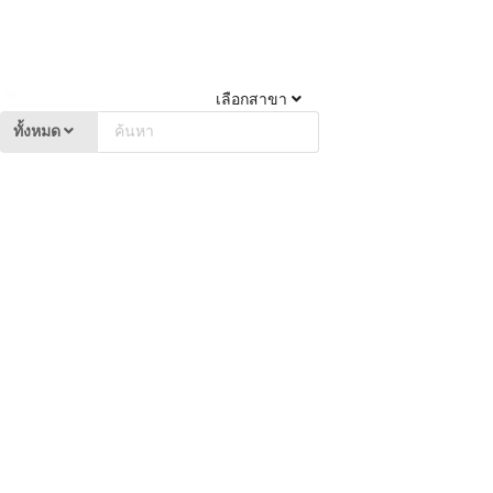
เลือกสาขา
ทั้งหมด