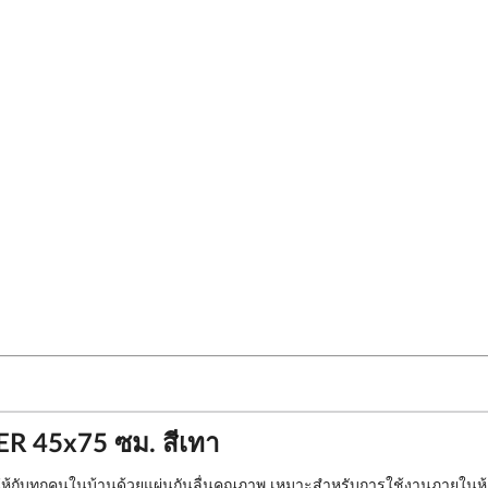
R 45x75 ซม. สีเทา
ให้กับทุกคนในบ้านด้วยแผ่นกันลื่นคุณภาพ เหมาะสำหรับการใช้งานภายในห้อ