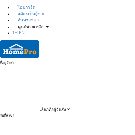
โฮมการ์ด
สมัครเป็นผู้ขาย
ค้นหาสาขา
ศูนย์ช่วยเหลือ
TH
EN
ที่อยู่จัดส่ง
เลือกที่อยู่จัดส่ง
รับที่สาขา