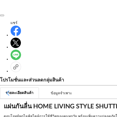
แชร์
โปรโมชั่นและส่วนลดกลุ่มสินค้า
รายละเอียดสินค้า
ข้อมูลจำเพาะ
แผ่นกันลื่น HOME LIVING STYLE SHUTTE
ตอบโจทย์ทุกไลฟ์สไตล์การใช้ชีวิตของคนทุกวัย พร้อมเพิ่มความปลอดภัย