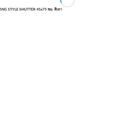
IVING STYLE SHUTTER 45x75 ซม. สีเทา