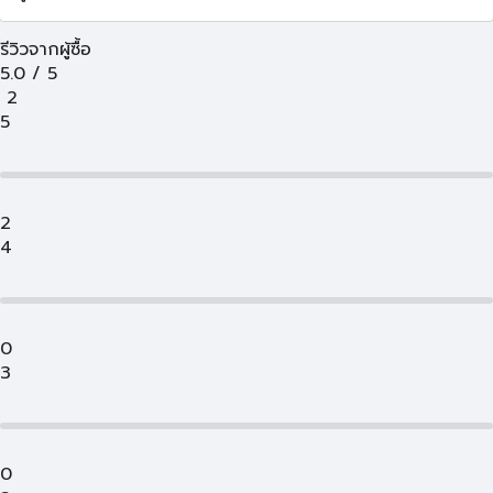
รีวิวจากผู้ซื้อ
5.0
/
5
2
5
2
4
0
3
0