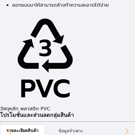
ออกแบบมาให้สามารถล้างทำความสะอาดได้ง่าย
วัสดุหลัก พลาสติก PVC
โปรโมชั่นและส่วนลดกลุ่มสินค้า
รายละเอียดสินค้า
ข้อมูลจำเพาะ