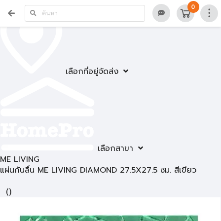
0
เลือกที่อยู่จัดส่ง
เลือกสาขา
ME LIVING
แผ่นกันลื่น ME LIVING DIAMOND 27.5X27.5 ซม. สีเขียว
(
)