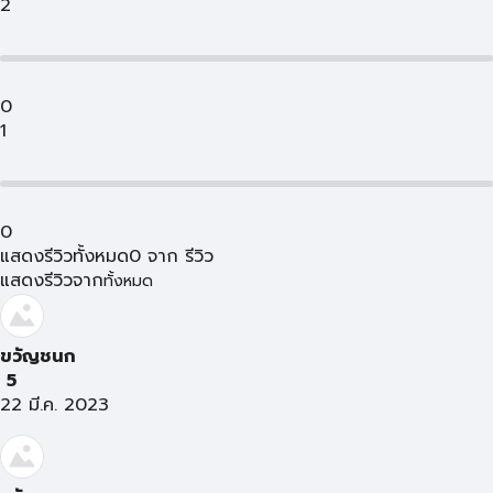
2
0
1
0
แสดงรีวิวทั้งหมด
0
จาก
รีวิว
แสดงรีวิวจาก
ทั้งหมด
ขวัญชนก
5
22 มี.ค. 2023