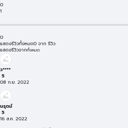
0
1
0
แสดงรีวิวทั้งหมด
0
จาก
รีวิว
แสดงรีวิวจาก
ทั้งหมด
ว****
5
08 ก.ย. 2022
นรุตม์
5
16 ส.ค. 2022