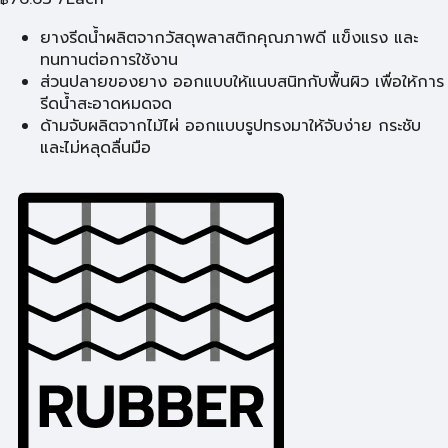
ยางรีดน้ำผลิตจากวัสดุพลาสติกคุณภาพดี แข็งแรง และ
ทนทานต่อการใช้งาน
ส่วนปลายของยาง ออกแบบให้แนบสนิทกับพื้นผิว เพื่อให้การ
รีดน้ำสะอาดหมดจด
ด้ามจับผลิตจากไม้ไผ่ ออกแบบรูปทรงมาให้จับง่าย กระชับ
และไม่หลุดลื่นมือ