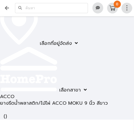
0
เลือกที่อยู่จัดส่ง
เลือกสาขา
ACCO
ยางรีดน้ำพลาสติก/ไม้ไผ่ ACCO MOKU 9 นิ้ว สีขาว
(
)