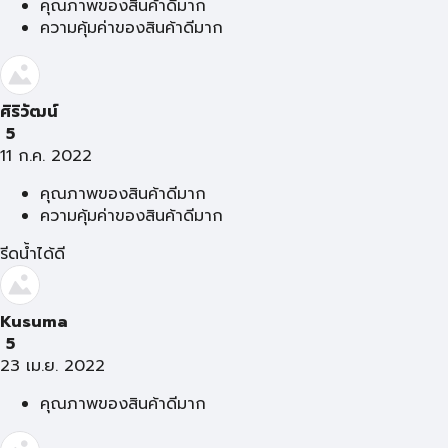
คุณภาพของสินค้าดีมาก
ความคุ้มค่าของสินค้าดีมาก
ศิริวัฒน์
5
11 ก.ค. 2022
คุณภาพของสินค้าดีมาก
ความคุ้มค่าของสินค้าดีมาก
รีดน้ำได้ดี
Kusuma
5
23 เม.ย. 2022
คุณภาพของสินค้าดีมาก