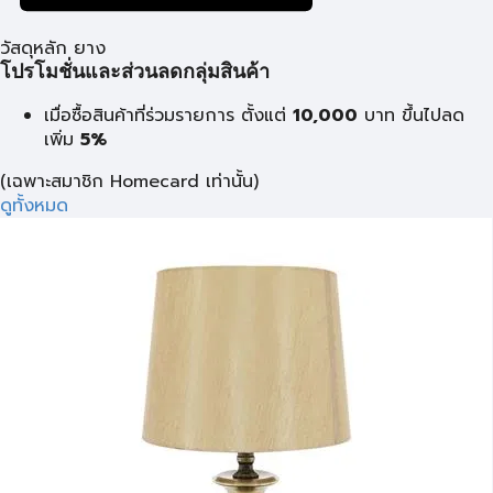
วัสดุหลัก ยาง
โปรโมชั่นและส่วนลดกลุ่มสินค้า
เมื่อซื้อสินค้าที่ร่วมรายการ ตั้งแต่
10,000
บาท
ขึ้นไปลด
เพิ่ม
5%
(เฉพาะสมาชิก Homecard เท่านั้น)
ดูทั้งหมด