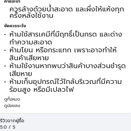
คำแนะนำ
ควรล้างด้วยน้ำสะอาด และผึ่งให้แห้งทุก
ครั้งหลังใช้งาน
ข้อควรระวัง
ห้ามใช้สารเคมีที่มีฤทธิ์เป็นกรด และด่าง
ทำความสะอาด
ห้ามโยน หรือกระแทก เพราะอาจทำให้
สินค้าเสียหาย
ห้ามใช้งานหากพบว่าสินค้าบางส่วนชำรุด
เสียหาย
ห้ามเก็บอุปกรณ์ไว้ใกล้บริเวณที่มีความ
ร้อนสูง หรือมีเปลวไฟ
ดูทั้งหมด
ดูน้อยลง
รีวิวจากผู้ซื้อ
5.0
/
5