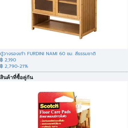
ตู้วางรองเท้า FURDINI NAMI 60 ซม. สีธรรมชาติ
฿ 2,190
฿ 2,790
-21%
สินค้าที่ซื้อคู่กัน