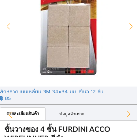
สักหลาดแบบเหลี่ยม 3M 34x34 มม. สีเบจ 12 ชิ้น
฿ 85
รายละเอียดสินค้า
ข้อมูลจำเพาะ
ชั้นวางของ 4 ชั้น FURDINI ACCO