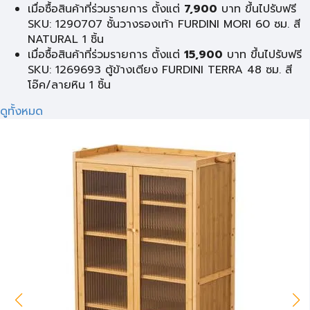
เมื่อซื้อสินค้าที่ร่วมรายการ ตั้งแต่
7,900
บาท ขึ้นไปรับฟรี
SKU: 1290707 ชั้นวางรองเท้า FURDINI MORI 60 ซม. สี
NATURAL 1 ชิ้น
เมื่อซื้อสินค้าที่ร่วมรายการ ตั้งแต่
15,900
บาท ขึ้นไปรับฟรี
SKU: 1269693 ตู้ข้างเตียง FURDINI TERRA 48 ซม. สี
โอ๊ค/ลายหิน 1 ชิ้น
ดูทั้งหมด