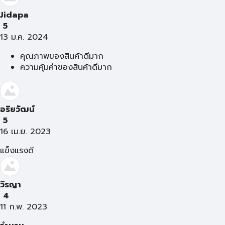
Jidapa
5
13 ม.ค. 2024
คุณภาพของสินค้าดีมาก
ความคุ้มค่าของสินค้าดีมาก
อริยวัฒน์
5
16 เม.ย. 2023
แข็งแรงดี
วิรญา
4
11 ก.พ. 2023