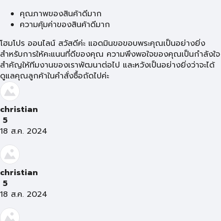
คุณภาพของสินค้าดีมาก
ความคุ้มค่าของสินค้าดีมาก
โฮมโปร ออนไลน์ สวัสดีค่ะ แอดมินขอขอบพระคุณเป็นอย่างยิ่ง
สำหรับการให้คะแนนที่ดีของคุณ ความพึงพอใจของคุณเป็นกำลังใจ
สำคัญให้ทีมงานของเราพัฒนาต่อไป และหวังเป็นอย่างยิ่งว่าจะได้
ดูแลคุณลูกค้าในคำสั่งซื้อถัดไปค่ะ
christian
5
18 ส.ค. 2024
christian
5
18 ส.ค. 2024