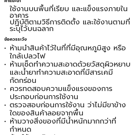
คำแนะนำ
ใช้งานบนพื้นที่เรียบ และแข็งแรงภายใน
อาคาร
ปฏิบัติตามวิธีการติดตั้ง และใช้งานตามที่
ระบุไว้บนฉลาก
ข้อควรระวัง
ห้ามนำสินค้าไว้ในที่ที่มีอุณหภูมิสูง หรือ
ใกล้เปลวไฟ
ห้ามเช็ดทำความสะอาดด้วยวัสดุผิวหยาบ
และน้ำยาทำความสะอาดที่มีสารเคมี
กัดกร่อน
ควรทดสอบความแข็งแรงของการ
ประกอบก่อนการใช้งาน
ตรวจสอบก่อนการใช้งาน ว่าไม่มีขาข้าง
ใดของสินค้าลอยจากพื้น
ห้ามวางสิ่งของที่มีน้ำหนักมากกว่าที่
กำหนด