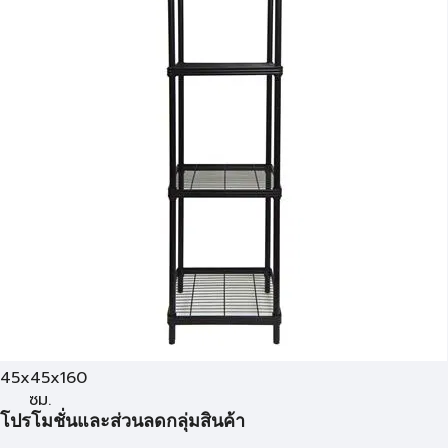
45x45x160
ซม.
โปรโมชั่นและส่วนลดกลุ่มสินค้า