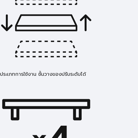
ประเภทการใช้งาน ชั้นวางของปรับระดับได้