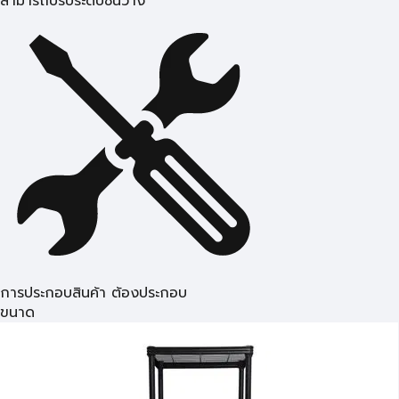
สามารถปรับระดับชั้นวาง
การประกอบสินค้า ต้องประกอบ
ขนาด