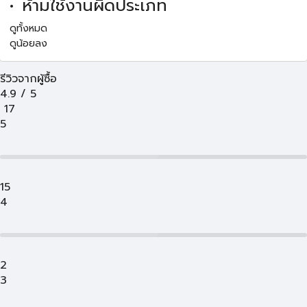
ห้ามใช้งานผิดประเภท
ดูทั้งหมด
ดูน้อยลง
รีวิวจากผู้ซื้อ
4.9
/
5
17
5
15
4
2
3