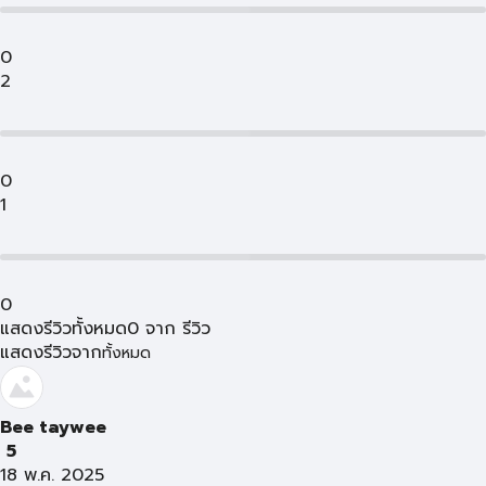
0
2
0
1
0
แสดงรีวิวทั้งหมด
0
จาก
รีวิว
แสดงรีวิวจาก
ทั้งหมด
Bee taywee
5
18 พ.ค. 2025