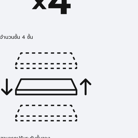
จำนวนชั้น 4 ชั้น