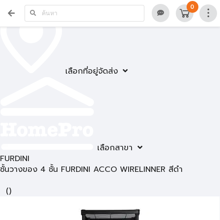
0
เลือกที่อยู่จัดส่ง
เลือกสาขา
FURDINI
ชั้นวางของ 4 ชั้น FURDINI ACCO WIRELINNER สีดำ
(
)