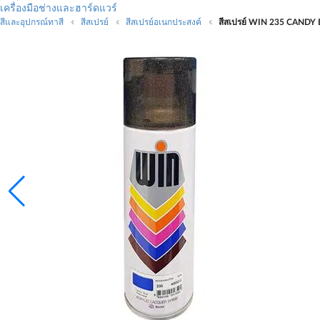
เครื่องมือช่างและฮาร์ดแวร์
สีและอุปกรณ์ทาสี
สีสเปรย์
สีสเปรย์อเนกประสงค์
สีสเปรย์ WIN 235 CANDY B