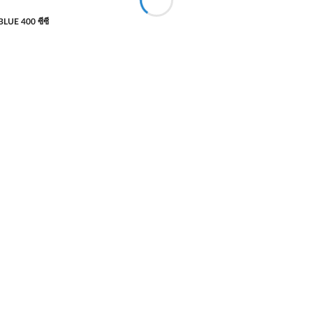
LUE 400 ซีซี