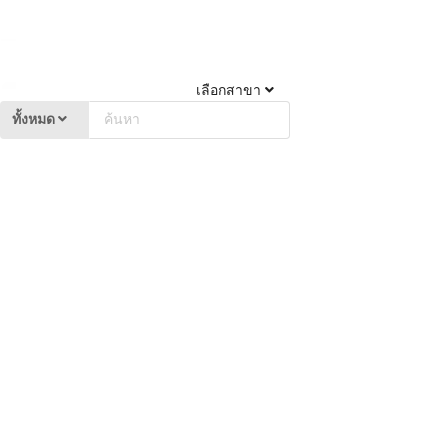
เลือกสาขา
ทั้งหมด