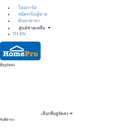
โฮมการ์ด
สมัครเป็นผู้ขาย
ค้นหาสาขา
ศูนย์ช่วยเหลือ
TH
EN
ที่อยู่จัดส่ง
เลือกที่อยู่จัดส่ง
รับที่สาขา