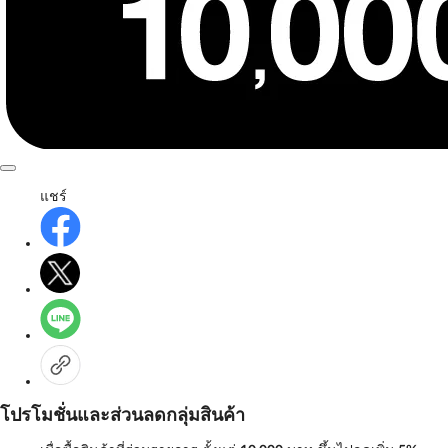
แชร์
โปรโมชั่นและส่วนลดกลุ่มสินค้า