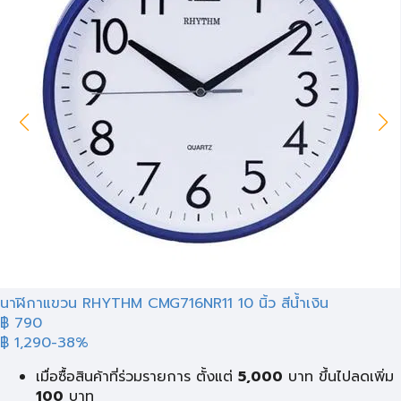
นาฬิกาแขวน RHYTHM CMG716NR11 10 นิ้ว สีน้ำเงิน
฿ 790
฿ 1,290
-38%
เมื่อซื้อสินค้าที่ร่วมรายการ ตั้งแต่
5,000
บาท ขึ้นไปลดเพิ่ม
100
บาท