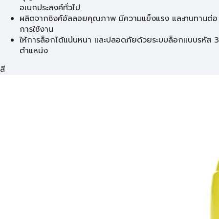
อเนกประสงค์ทั่วไป
ผลิตจากซิงค์อัลลอยคุณภาพ มีความแข็งแรง และทนทานต่อ
การใช้งาน
ให้การล็อกได้แน่นหนา และปลอดภัยด้วยระบบล็อกแบบรหัส 3
ตำแหน่ง
สี