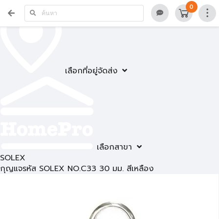
0
เลือกที่อยู่จัดส่ง
เลือกสาขา
SOLEX
กุญแจรหัส SOLEX NO.C33 30 มม. สีเหลือง