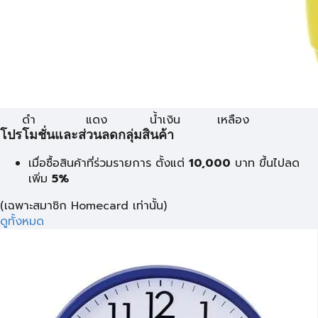
ดำ
แดง
นํ้าเงิน
เหลือง
โปรโมชั่นและส่วนลดกลุ่มสินค้า
เมื่อซื้อสินค้าที่ร่วมรายการ ตั้งแต่
10,000
บาท
ขึ้นไปลด
เพิ่ม
5%
(เฉพาะสมาชิก Homecard เท่านั้น)
ดูทั้งหมด