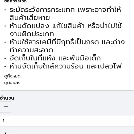
ข้อควรระวัง
ระมัดระวังการกระแทก เพราะอาจทำให้
สินค้าเสียหาย
ห้ามดัดแปลง แก้ไขสินค้า หรือนำไปใช้
งานผิดประเภท
ห้ามใช้สารเคมีที่มีฤทธิ์เป็นกรด และด่าง
ทำความสะอาด
จัดเก็บในที่แห้ง และพ้นมือเด็ก
ห้ามจัดเก็บใกล้ความร้อน และเปลวไฟ
ดูทั้งหมด
ดูน้อยลง
จำนวน