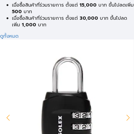
เมื่อซื้อสินค้าที่ร่วมรายการ ตั้งแต่
15,000
บาท ขึ้นไปลดเพิ่ม
500
บาท
เมื่อซื้อสินค้าที่ร่วมรายการ ตั้งแต่
30,000
บาท ขึ้นไปลด
เพิ่ม
1,000
บาท
ดูทั้งหมด