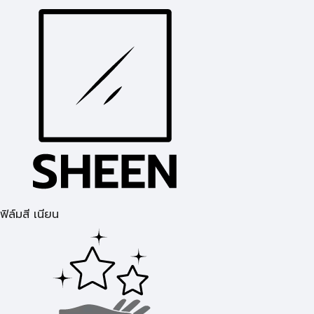
ฟิล์มสี เนียน