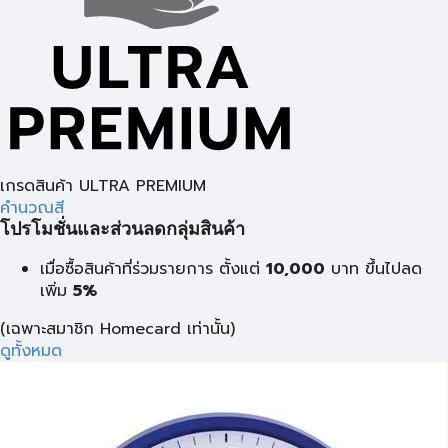
เกรดสินค้า ULTRA PREMIUM
คำนวณสี
โปรโมชั่นและส่วนลดกลุ่มสินค้า
เมื่อซื้อสินค้าที่ร่วมรายการ ตั้งแต่
10,000
บาท
ขึ้นไปลด
เพิ่ม
5%
(เฉพาะสมาชิก Homecard เท่านั้น)
ดูทั้งหมด