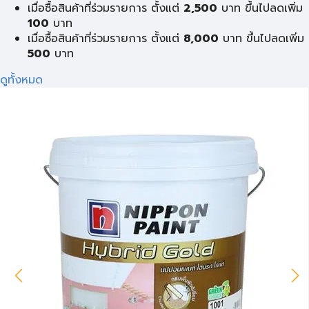
เมื่อซื้อสินค้าที่ร่วมรายการ ตั้งแต่
2,500
บาท ขึ้นไปลดเพิ่ม
100
บาท
เมื่อซื้อสินค้าที่ร่วมรายการ ตั้งแต่
8,000
บาท ขึ้นไปลดเพิ่ม
500
บาท
ดูทั้งหมด