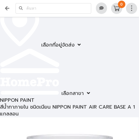
0
เลือกที่อยู่จัดส่ง
เลือกสาขา
NIPPON PAINT
สีน้ำทาภายใน ชนิดเนียน NIPPON PAINT AIR CARE BASE A 1
แกลลอน