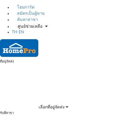
โฮมการ์ด
สมัครเป็นผู้ขาย
ค้นหาสาขา
ศูนย์ช่วยเหลือ
TH
EN
ที่อยู่จัดส่ง
เลือกที่อยู่จัดส่ง
รับที่สาขา