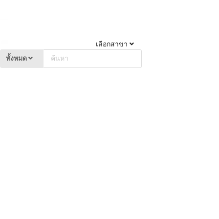
เลือกสาขา
ทั้งหมด