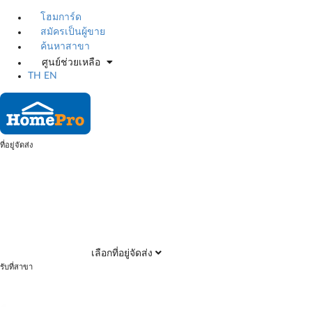
โฮมการ์ด
สมัครเป็นผู้ขาย
ค้นหาสาขา
ศูนย์ช่วยเหลือ
TH
EN
ที่อยู่จัดส่ง
เลือกที่อยู่จัดส่ง
รับที่สาขา