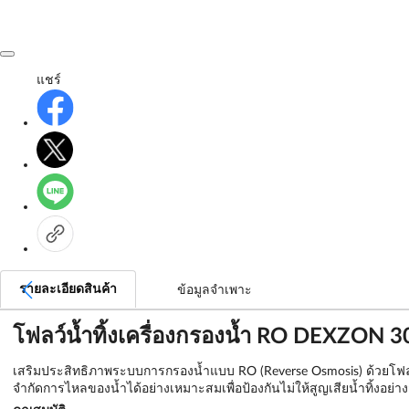
แชร์
รายละเอียดสินค้า
ข้อมูลจำเพาะ
โฟลว์น้ำทิ้งเครื่องกรองน้ำ RO DEXZON 30
เสริมประสิทธิภาพระบบการกรองน้ำแบบ RO (Reverse Osmosis) ด้วยโฟล
จำกัดการไหลของน้ำได้อย่างเหมาะสมเพื่อป้องกันไม่ให้สูญเสียน้ำทิ้งอย่าง