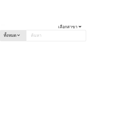
เลือกสาขา
ทั้งหมด