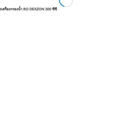
ิ้งเครื่องกรองน้ำ RO DEXZON 300 ซีซี