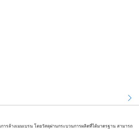
นการล้างเมมเบรน โดยวัสดุผ่านกระบวนการผลิตที่ได้มาตรฐาน สามารถ