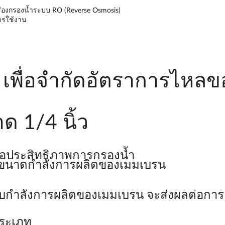
ื่องกรองน้ำระบบ RO (Reverse Osmosis)
ารใช้งาน
ง เพื่อจำกัดอัตราการไหลข
ด 1/4 นิ้ว
พื่อประสิทธิภาพการกรองน้ำ
บขนาดกำลังการผลิตของเมมเบรน
ับกำลังการผลิตของเมมเบรน จะส่งผลต่อการอ
ประเภท