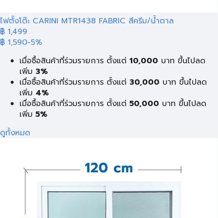
ไฟตั้งโต๊ะ CARINI MTR1438 FABRIC สีครีม/น้ำตาล
฿
1,499
฿ 1,590
-5%
เมื่อซื้อสินค้าที่ร่วมรายการ ตั้งแต่
10,000
บาท ขึ้นไปลด
เพิ่ม
3%
เมื่อซื้อสินค้าที่ร่วมรายการ ตั้งแต่
30,000
บาท ขึ้นไปลด
เพิ่ม
4%
เมื่อซื้อสินค้าที่ร่วมรายการ ตั้งแต่
50,000
บาท ขึ้นไปลด
เพิ่ม
5%
ดูทั้งหมด