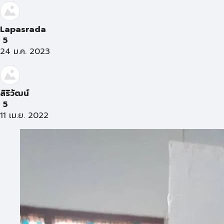
Lapasrada
5
24 ม.ค. 2023
สิริวัฒน์
5
11 เม.ย. 2022