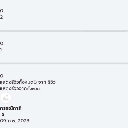
0
2
0
1
0
แสดงรีวิวทั้งหมด
0
จาก
รีวิว
แสดงรีวิวจาก
ทั้งหมด
กรรณิการ์
5
09 ก.พ. 2023