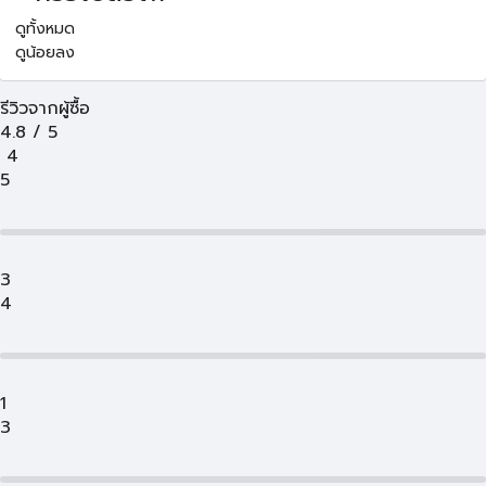
ดูทั้งหมด
ดูน้อยลง
รีวิวจากผู้ซื้อ
4.8
/
5
4
5
3
4
1
3