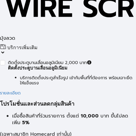
มุ้งลวด
บริการเพิ่มเติม
ติดตั้งประตูบานเลื่อนอลูมิเนียม 2,000 บาท
ติดตั้งประตูบานเลื่อนอลูมิเนียม
บริการติดตั้งประตูสำเร็จรูป เข้ากับพื้นที่ที่ต้องการ พร้อมเจาะยึด
ให้แข็งแรง
รายละเอียด
โปรโมชั่นและส่วนลดกลุ่มสินค้า
เมื่อซื้อสินค้าที่ร่วมรายการ ตั้งแต่
10,000
บาท
ขึ้นไปลด
เพิ่ม
5%
(เฉพาะสมาชิก Homecard เท่านั้น)