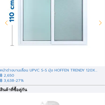
หน้าต่างบานเลื่อน UPVC S-S มุ้ง HOFFEN TRENDY 120X...
฿
2,650
฿ 3,638
-27%
สินค้าที่ซื้อคู่กัน