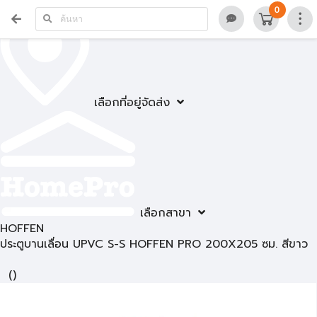
0
เลือกที่อยู่จัดส่ง
เลือกสาขา
HOFFEN
ประตูบานเลื่อน UPVC S-S HOFFEN PRO 200X205 ซม. สีขาว
(
)