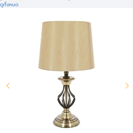
ดูทั้งหมด