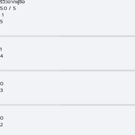
รีวิวจากผู้ซื้อ
5.0
/
5
1
5
1
4
0
3
0
2