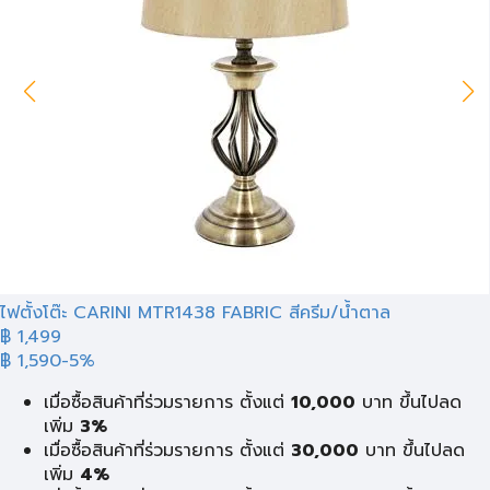
ไฟตั้งโต๊ะ CARINI MTR1438 FABRIC สีครีม/น้ำตาล
฿ 1,499
฿ 1,590
-5%
เมื่อซื้อสินค้าที่ร่วมรายการ ตั้งแต่
10,000
บาท ขึ้นไปลด
เพิ่ม
3%
เมื่อซื้อสินค้าที่ร่วมรายการ ตั้งแต่
30,000
บาท ขึ้นไปลด
เพิ่ม
4%