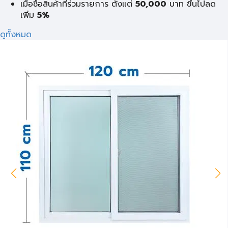
เมื่อซื้อสินค้าที่ร่วมรายการ ตั้งแต่
50,000
บาท ขึ้นไปลด
เพิ่ม
5%
ดูทั้งหมด