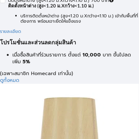
ติดตั้งหน้าต่าง (สูง<1.20 ม.Xกว้าง<1.10 ม.) 700 บาท
ติดตั้งหน้าต่าง (สูง<1.20 ม.Xกว้าง<1.10 ม.)
บริการติดตั้งหน้าต่าง (สูง<1.20 ม.Xกว้าง<1.10 ม.) เข้ากับพื้นที่ที่
ต้องการ พร้อมเจาะยึดให้แข็งแรง
รายละเอียด
โปรโมชั่นและส่วนลดกลุ่มสินค้า
เมื่อซื้อสินค้าที่ร่วมรายการ ตั้งแต่
10,000
บาท
ขึ้นไปลด
เพิ่ม
5%
(เฉพาะสมาชิก Homecard เท่านั้น)
ดูทั้งหมด