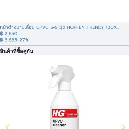
หน้าต่างบานเลื่อน UPVC S-S มุ้ง HOFFEN TRENDY 120X...
฿ 2,650
฿ 3,638
-27%
สินค้าที่ซื้อคู่กัน