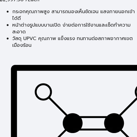
กระจกคุณภาพสูง สามารถมองเห็นชัดเจน แสงภายนอกเข้า
ได้ดี
หน้าต่างรูปแบบบานเปิด ง่ายต่อการใช้งานและเช็ดทำความ
สะอาด
วัสดุ UPVC คุณภาพ แข็งแรง ทนทานต่อสภาพอากาศเขต
เมืองร้อน