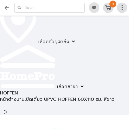
0
เลือกที่อยู่จัดส่ง
เลือกสาขา
HOFFEN
หน้าต่างบานเปิดเดี่ยว UPVC HOFFEN 60X110 ซม. สีขาว
(
)