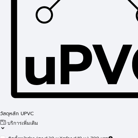
วัสดุหลัก UPVC
บริการเพิ่มเติม