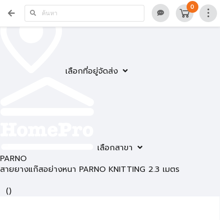
0
เลือกที่อยู่จัดส่ง
เลือกสาขา
PARNO
สายยางแก๊สอย่างหนา PARNO KNITTING 2.3 เมตร
(
)