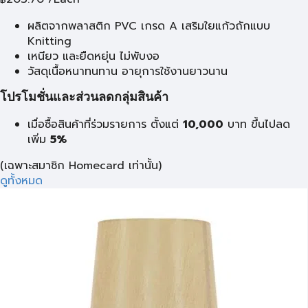
ผลิตจากพลาสติก PVC เกรด A เสริมใยแก้วถักแบบ
Knitting
เหนียว และยืดหยุ่น ไม่พับงอ
วัสดุเนื้อหนาทนทาน อายุการใช้งานยาวนาน
โปรโมชั่นและส่วนลดกลุ่มสินค้า
เมื่อซื้อสินค้าที่ร่วมรายการ ตั้งแต่
10,000
บาท
ขึ้นไปลด
เพิ่ม
5%
(เฉพาะสมาชิก Homecard เท่านั้น)
ดูทั้งหมด