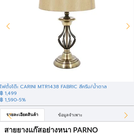
ไฟตั้งโต๊ะ CARINI MTR1438 FABRIC สีครีม/น้ำตาล
฿
1,499
฿ 1,590
-5%
รายละเอียดสินค้า
ข้อมูลจำเพาะ
สายยางแก๊สอย่างหนา PARNO