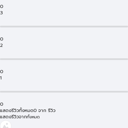
0
3
0
2
0
1
0
แสดงรีวิวทั้งหมด
0
จาก
รีวิว
แสดงรีวิวจาก
ทั้งหมด