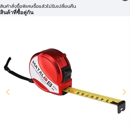
สินค้าสั่งซื้อพิเศษซื้อแล้วไม่รับเปลี่ยนคืน
สินค้าที่ซื้อคู่กัน