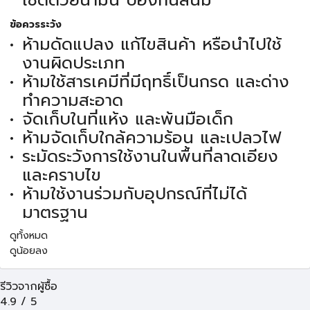
เช็ดด้วยน้ำมัน ป้องกันสนิม
ข้อควรระวัง
ห้ามดัดแปลง แก้ไขสินค้า หรือนำไปใช้
งานผิดประเภท
ห้ามใช้สารเคมีที่มีฤทธิ์เป็นกรด และด่าง
ทำความสะอาด
จัดเก็บในที่แห้ง และพ้นมือเด็ก
ห้ามจัดเก็บใกล้ความร้อน และเปลวไฟ
ระมัดระวังการใช้งานในพื้นที่ลาดเอียง
และคราบไข
ห้ามใช้งานร่วมกับอุปกรณ์ที่ไม่ได้
มาตรฐาน
ดูทั้งหมด
ดูน้อยลง
รีวิวจากผู้ซื้อ
4.9
/
5