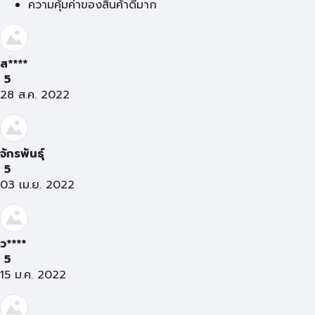
ความคุ้มค่าของสินค้าดีมาก
ส****
5
28 ส.ค. 2022
จักรพันธุ์
5
03 เม.ย. 2022
ว****
5
15 ม.ค. 2022