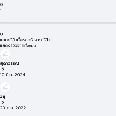
0
1
0
แสดงรีวิวทั้งหมด
0
จาก
รีวิว
แสดงรีวิวจาก
ทั้งหมด
สุดาวรรณ
5
10 มิ.ย. 2024
วสุ
5
29 ต.ค. 2022