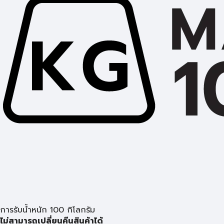
การรับน้ำหนัก 100 กิโลกรัม
ไม่สามารถเปลี่ยนคืนสินค้าได้