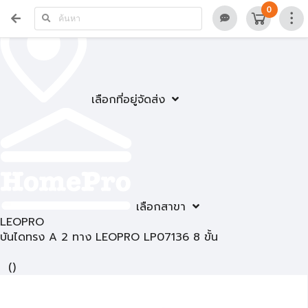
0
เลือกที่อยู่จัดส่ง
เลือกสาขา
LEOPRO
บันไดทรง A 2 ทาง LEOPRO LP07136 8 ขั้น
(
)