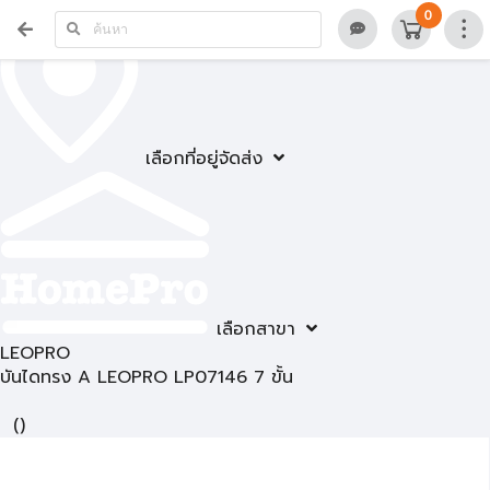
0
เลือกที่อยู่จัดส่ง
เลือกสาขา
LEOPRO
บันไดทรง A LEOPRO LP07146 7 ขั้น
(
)