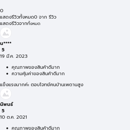
0
แสดงรีวิวทั้งหมด
0
จาก
รีวิว
แสดงรีวิวจาก
ทั้งหมด
น****
5
19 มี.ค. 2023
คุณภาพของสินค้าดีมาก
ความคุ้มค่าของสินค้าดีมาก
แข็งแรงมากค่ะ ตอบโจทย์คนบ้านเพดานสูง
นิพนธ์
5
10 ต.ค. 2021
คุณภาพของสินค้าดีมาก