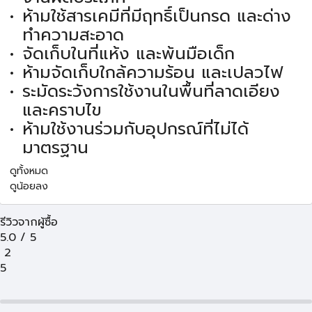
ห้ามใช้สารเคมีที่มีฤทธิ์เป็นกรด และด่าง
ทำความสะอาด
จัดเก็บในที่แห้ง และพ้นมือเด็ก
ห้ามจัดเก็บใกล้ความร้อน และเปลวไฟ
ระมัดระวังการใช้งานในพื้นที่ลาดเอียง
และคราบไข
ห้ามใช้งานร่วมกับอุปกรณ์ที่ไม่ได้
มาตรฐาน
ดูทั้งหมด
ดูน้อยลง
รีวิวจากผู้ซื้อ
5.0
/
5
2
5