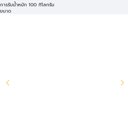
การรับน้ำหนัก 100 กิโลกรัม
ขนาด