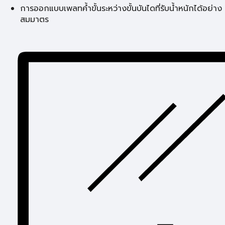
การออกแบบเพลทค้ำขั้นระหว่างขั้นบันไดที่รับน้ำหนักได้อย่าง
สมมาตร