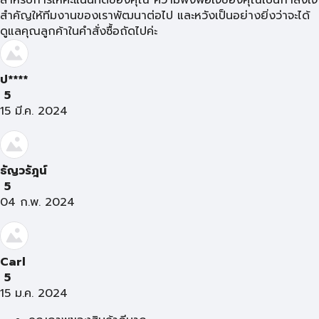
สำหรับการให้คะแนนที่ดีของคุณ ความพึงพอใจของคุณเป็นกำลังใจ
สำคัญให้ทีมงานของเราพัฒนาต่อไป และหวังเป็นอย่างยิ่งว่าจะได้
ดูแลคุณลูกค้าในคำสั่งซื้อถัดไปค่ะ
ป****
5
15 มี.ค. 2024
ธัญวรัฎน์
5
04 ก.พ. 2024
Carl
5
15 ม.ค. 2024