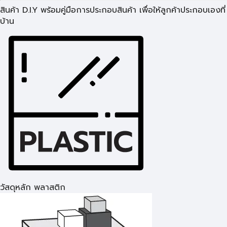
สินค้า D.I.Y พร้อมคู่มือการประกอบสินค้า เพื่อให้ลูกค้าประกอบเองที่
บ้าน
วัสดุหลัก พลาสติก