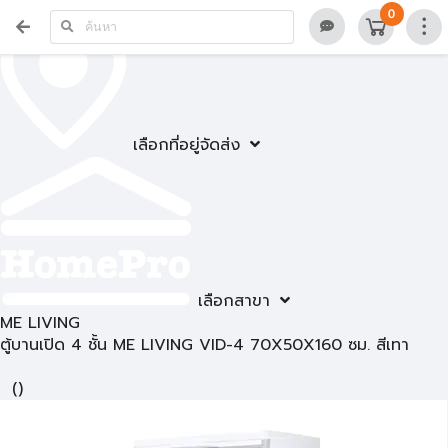
0
เลือกที่อยู่จัดส่ง
เลือกสาขา
ME LIVING
ตู้บานเปิด 4 ชั้น ME LIVING VID-4 70X50X160 ซม. สีเทา
(
)