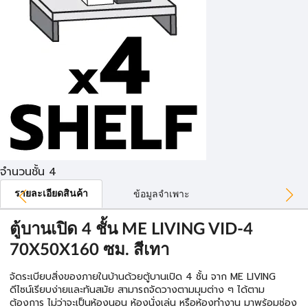
จำนวนชั้น 4
รายละเอียดสินค้า
ข้อมูลจำเพาะ
ตู้บานเปิด 4 ชั้น ME LIVING VID-4
70X50X160 ซม. สีเทา
จัดระเบียบสิ่งของภายในบ้านด้วยตู้บานเปิด 4 ชั้น จาก ME LIVING
ดีไซน์เรียบง่ายและทันสมัย สามารถจัดวางตามมุมต่าง ๆ ได้ตาม
ต้องการ ไม่ว่าจะเป็นห้องนอน ห้องนั่งเล่น หรือห้องทำงาน มาพร้อมช่อง