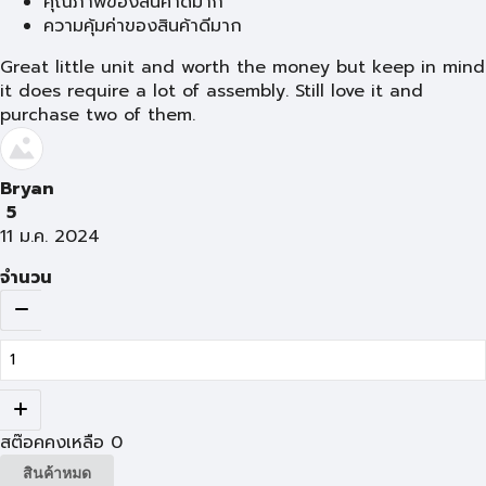
คุณภาพของสินค้าดีมาก
ความคุ้มค่าของสินค้าดีมาก
Great little unit and worth the money but keep in mind
it does require a lot of assembly. Still love it and
purchase two of them.
Bryan
5
11 ม.ค. 2024
จำนวน
สต๊อคคงเหลือ
0
สินค้าหมด