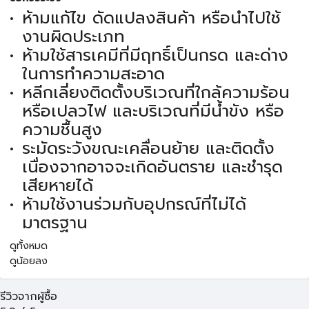
ห้ามแก้ไข ดัดแปลงสินค้า หรือนำไปใช้
งานผิดประเภท
ห้ามใช้สารเคมีที่มีฤทธิ์เป็นกรด และด่าง
ในการทำความสะอาด
หลีกเลี่ยงติดตั้งบริเวณที่ใกล้ความร้อน
หรือเปลวไฟ และบริเวณที่มีน้ำขัง หรือ
ความชื้นสูง
ระมัดระวังขณะเคลื่อนย้าย และติดตั้ง
เนื่องจากอาจจะเกิดอันตราย และชำรุด
เสียหายได้
ห้ามใช้งานร่วมกับอุปกรณ์ที่ไม่ได้
มาตรฐาน
ดูทั้งหมด
ดูน้อยลง
รีวิวจากผู้ซื้อ