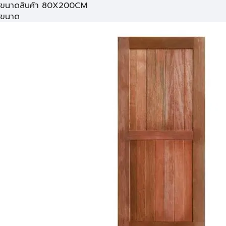
ขนาดสินค้า 80X200CM
ขนาด