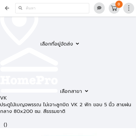
0
เลือกที่อยู่จัดส่ง
เลือกสาขา
VK
ประตูไม้เบญจพรรณ ไม่เจาะลูกบิด VK 2 ฟัก ขอบ 5 นิ้ว สายฝน
กลาง 80x200 ซม. สีธรรมชาติ
(
)