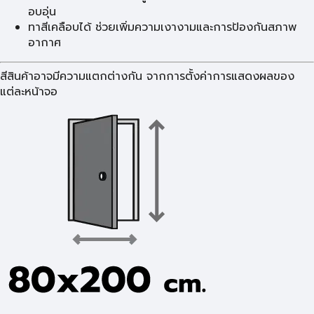
อบอุ่น
ทาสีเคลือบได้ ช่วยเพิ่มความเงางามและการป้องกันสภาพ
อากาศ
สีสินค้าอาจมีความแตกต่างกัน จากการตั้งค่าการแสดงผลของ
แต่ละหน้าจอ