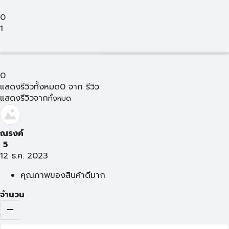
0
1
0
แสดงรีวิวทั้งหมด
0
จาก
รีวิว
แสดงรีวิวจาก
ทั้งหมด
ณรงค์
5
12 ธ.ค. 2023
คุณภาพของสินค้าดีมาก
จำนวน