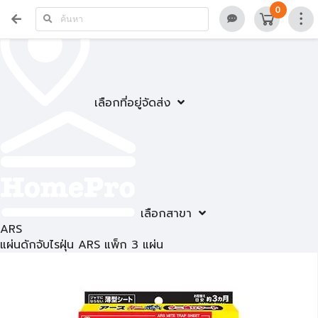
0
เลือกที่อยู่จัดส่ง
เลือกสาขา
ARS
แผ่นดักจับไรฝุ่น ARS แพ็ก 3 แผ่น