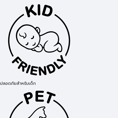
ปลอดภัยสำหรับเด็ก