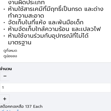
งานผิดประเภท
ห้ามใช้สารเคมีที่มีฤทธิ์เป็นกรด และด่าง
ทำความสะอาด
จัดเก็บในที่แห้ง และพ้นมือเด็ก
ห้ามจัดเก็บใกล้ความร้อน และเปลวไฟ
ห้ามใช้งานร่วมกับอุปกรณ์ที่ไม่ได้
มาตรฐาน
ดูทั้งหมด
ดูน้อยลง
จำนวน
สต๊อคคงเหลือ
137
Each