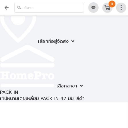
0
เลือกที่อยู่จัดส่ง
เลือกสาขา
PACK IN
เทปหนามเตยเหลี่ยม PACK IN 47 มม. สีดำ