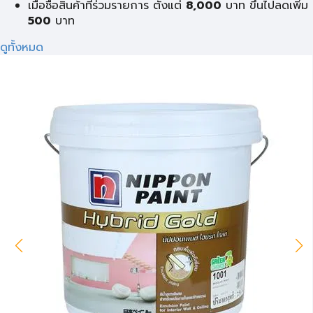
เมื่อซื้อสินค้าที่ร่วมรายการ ตั้งแต่
8,000
บาท ขึ้นไปลดเพิ่ม
500
บาท
ดูทั้งหมด