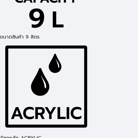
ขนาดสินค้า 9 ลิตร