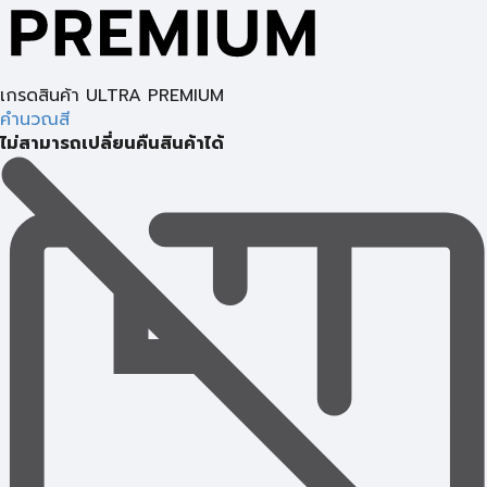
เกรดสินค้า ULTRA PREMIUM
คำนวณสี
ไม่สามารถเปลี่ยนคืนสินค้าได้