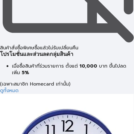
สินค้าสั่งซื้อพิเศษซื้อแล้วไม่รับเปลี่ยนคืน
โปรโมชั่นและส่วนลดกลุ่มสินค้า
เมื่อซื้อสินค้าที่ร่วมรายการ ตั้งแต่
10,000
บาท
ขึ้นไปลด
เพิ่ม
5%
(เฉพาะสมาชิก Homecard เท่านั้น)
ดูทั้งหมด