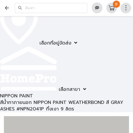
0
เลือกที่อยู่จัดส่ง
เลือกสาขา
NIPPON PAINT
สีน้ำทาภายนอก NIPPON PAINT WEATHERBOND สี GRAY
ASHES #NPN2041P กึ่งเงา 9 ลิตร