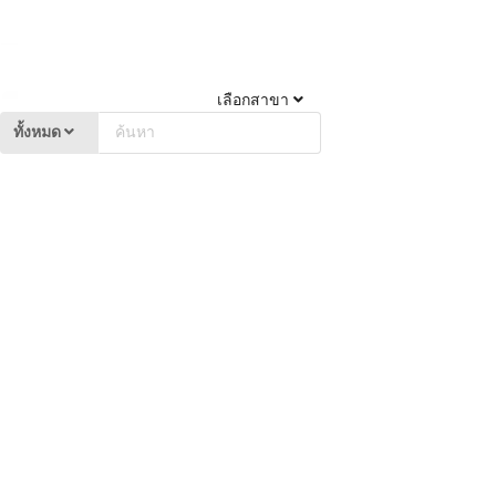
เลือกสาขา
ทั้งหมด