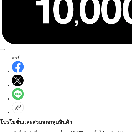
แชร์
โปรโมชั่นและส่วนลดกลุ่มสินค้า