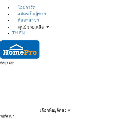
โฮมการ์ด
สมัครเป็นผู้ขาย
ค้นหาสาขา
ศูนย์ช่วยเหลือ
TH
EN
ที่อยู่จัดส่ง
เลือกที่อยู่จัดส่ง
รับที่สาขา