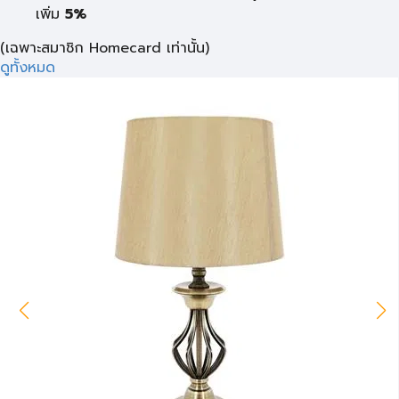
เพิ่ม
5%
(เฉพาะสมาชิก Homecard เท่านั้น)
ดูทั้งหมด