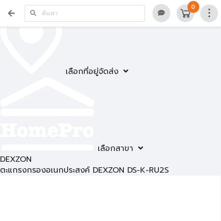
0
เลือกที่อยู่จัดส่ง
เลือกสาขา
DEXZON
ตะแกรงกรองอเนกประสงค์ DEXZON DS-K-RU2S