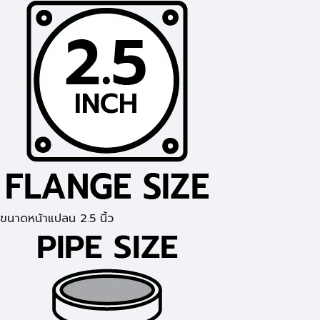
ขนาดหน้าแปลน 2.5 นิ้ว