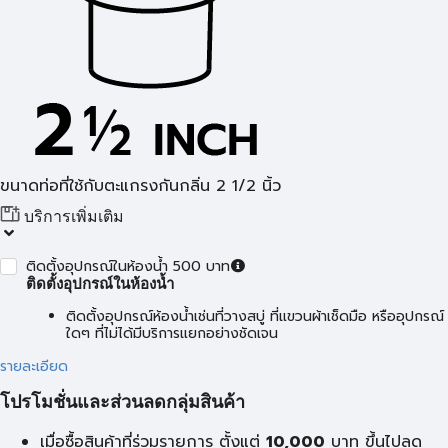
ขนาดท่อที่ใช้กับตะแกรงกันกลิ่น 2 1/2 นิ้ว
บริการเพิ่มเติม
ติดตั้งอุปกรณ์ในห้องน้ำ 500 บาท
ติดตั้งอุปกรณ์ในห้องน้ำ
ติดตั้งอุปกรณ์ห้องน้ำเช่นที่วางสบู่ ที่แขวนผ้าเช็ดมือ หรืออุปกรณ์
ใดๆ ที่ไม่ได้มีบริการแยกอย่างชัดเจน
รายละเอียด
โปรโมชั่นและส่วนลดกลุ่มสินค้า
เมื่อซื้อสินค้าที่ร่วมรายการ ตั้งแต่
10,000
บาท
ขึ้นไปลด