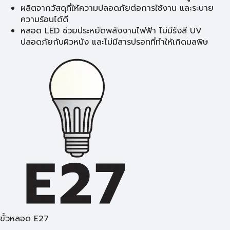
ผลิตจากวัสดุที่ให้ความปลอดภัยต่อการใช้งาน และระบาย
ความร้อนได้ดี
หลอด LED ช่วยประหยัดพลังงานไฟฟ้า ไม่มีรังสี UV
ปลอดภัยกับผิวหนัง และไม่มีสารปรอทที่ทำให้เกิดมลพิษ
ขั้วหลอด E27