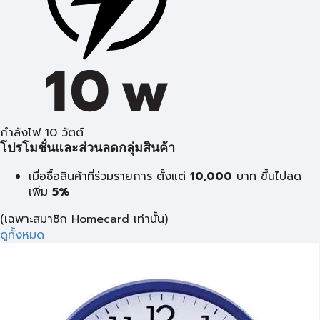
กำลังไฟ 10 วัตต์
โปรโมชั่นและส่วนลดกลุ่มสินค้า
เมื่อซื้อสินค้าที่ร่วมรายการ ตั้งแต่
10,000
บาท
ขึ้นไปลด
เพิ่ม
5%
(เฉพาะสมาชิก Homecard เท่านั้น)
ดูทั้งหมด