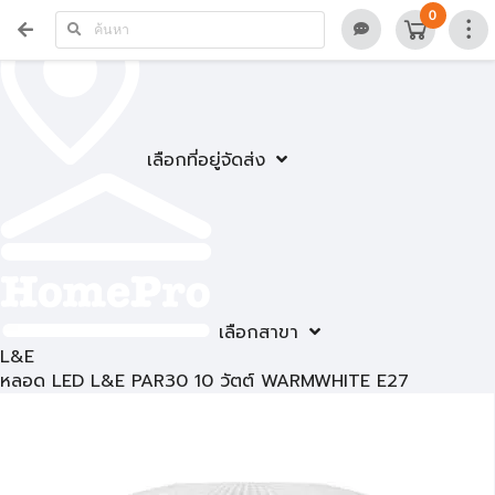
0
เลือกที่อยู่จัดส่ง
เลือกสาขา
L&E
หลอด LED L&E PAR30 10 วัตต์ WARMWHITE E27