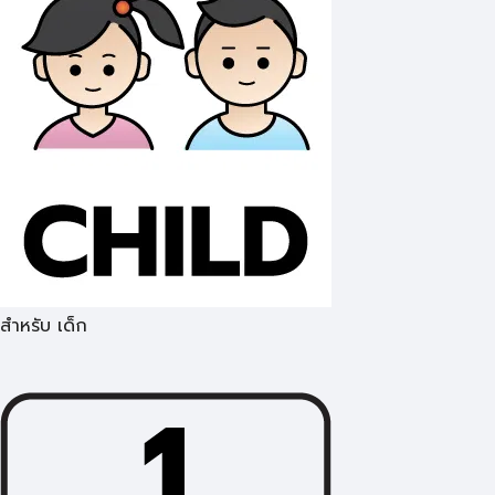
สำหรับ เด็ก