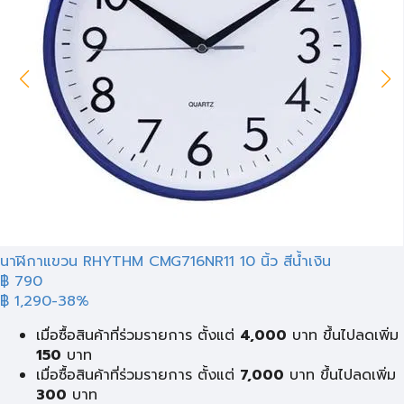
นาฬิกาแขวน RHYTHM CMG716NR11 10 นิ้ว สีน้ำเงิน
฿ 790
฿ 1,290
-38%
เมื่อซื้อสินค้าที่ร่วมรายการ ตั้งแต่
4,000
บาท ขึ้นไปลดเพิ่ม
150
บาท
เมื่อซื้อสินค้าที่ร่วมรายการ ตั้งแต่
7,000
บาท ขึ้นไปลดเพิ่ม
300
บาท