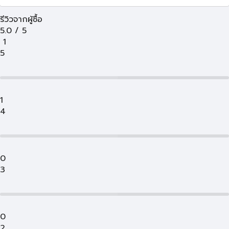
รีวิวจากผู้ซื้อ
5.0
/
5
1
5
1
4
0
3
0
2