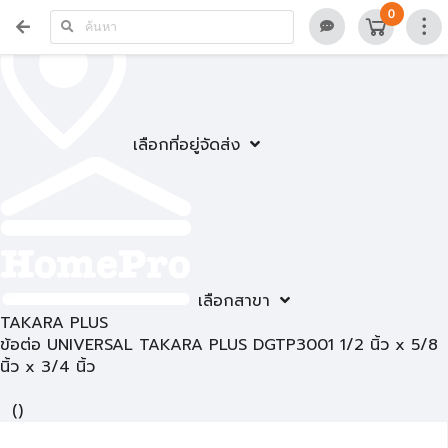
0
เลือกที่อยู่จัดส่ง
เลือกสาขา
TAKARA PLUS
ข้อต่อ UNIVERSAL TAKARA PLUS DGTP3001 1/2 นิ้ว x 5/8
นิ้ว x 3/4 นิ้ว
(
)