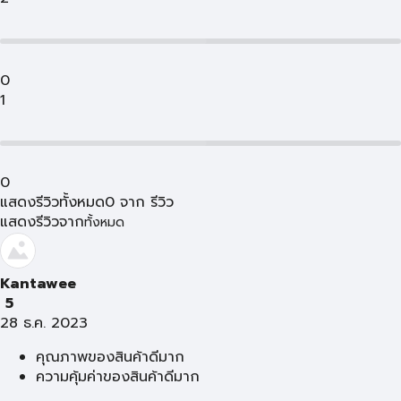
0
1
0
แสดงรีวิวทั้งหมด
0
จาก
รีวิว
แสดงรีวิวจาก
ทั้งหมด
Kantawee
5
28 ธ.ค. 2023
คุณภาพของสินค้าดีมาก
ความคุ้มค่าของสินค้าดีมาก