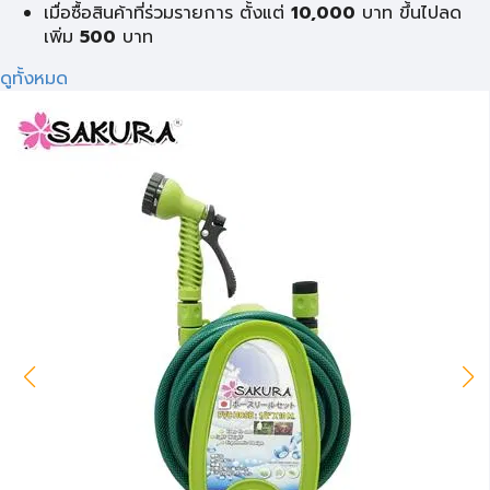
เมื่อซื้อสินค้าที่ร่วมรายการ ตั้งแต่
10,000
บาท ขึ้นไปลด
เพิ่ม
500
บาท
ดูทั้งหมด