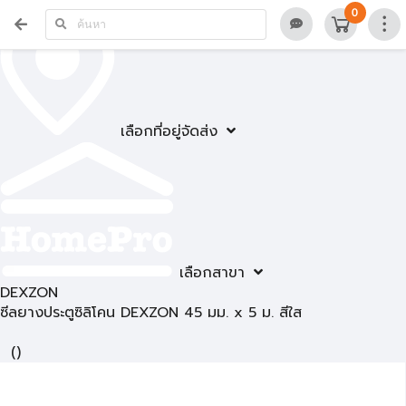
0
เลือกที่อยู่จัดส่ง
เลือกสาขา
DEXZON
ซีลยางประตูซิลิโคน DEXZON 45 มม. x 5 ม. สีใส
(
)