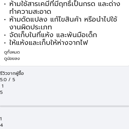
ห้ามใช้สารเคมีที่มีฤทธิ์เป็นกรด และด่าง
ทำความสะอาด
ห้ามดัดแปลง แก้ไขสินค้า หรือนำไปใช้
งานผิดประเภท
จัดเก็บในที่แห้ง และพ้นมือเด็ก
ให้แห้งและเก็บให้ห่างจากไฟ
ดูทั้งหมด
ดูน้อยลง
รีวิวจากผู้ซื้อ
5.0
/
5
1
5
1
4