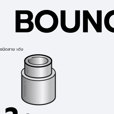
ชนิดสาย เด้ง