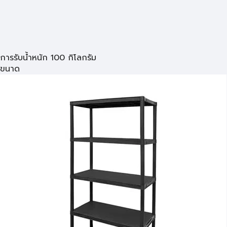
การรับน้ำหนัก 100 กิโลกรัม
ขนาด