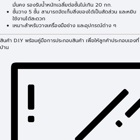
มั่นคง รองรับน้ำหนักเฉลี่ยต่อชั้นไม่เกิน 20 กก.
ชั้นวาง 5 ชั้น สามารถจัดเก็บสิ่งของได้เป็นสัดส่วน และหยิบ
ใช้งานได้สะดวก
เหมาะสำหรับวางเครื่องมือช่าง และอุปกรณ์ต่าง ๆ
สินค้า D.I.Y พร้อมคู่มือการประกอบสินค้า เพื่อให้ลูกค้าประกอบเองที่
บ้าน