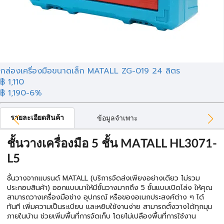
กล่องเครื่องมือขนาดเล็ก MATALL ZG-019 24 ลิตร
฿ 1,110
฿ 1,190
-6%
รายละเอียดสินค้า
ข้อมูลจำเพาะ
ชั้นวางเครื่องมือ 5 ชั้น MATALL HL3071-
L5
ชั้นวางจากแบรนด์ MATALL (บริการจัดส่งเพียงอย่างเดียว ไม่รวม
ประกอบสินค้า) ออกแบบมาให้มีชั้นวางมากถึง 5 ชั้นแบบเปิดโล่ง ให้คุณ
สามารถวางเครื่องมือช่าง อุปกรณ์ หรือของอเนกประสงค์ต่าง ๆ ได้
ทันที เพิ่มความเป็นระเบียบ และหยิบใช้งานง่าย สามารถตั้งวางได้ทุกมุม
ภายในบ้าน ช่วยเพิ่มพื้นที่การจัดเก็บ โดยไม่เปลืองพื้นที่การใช้งาน