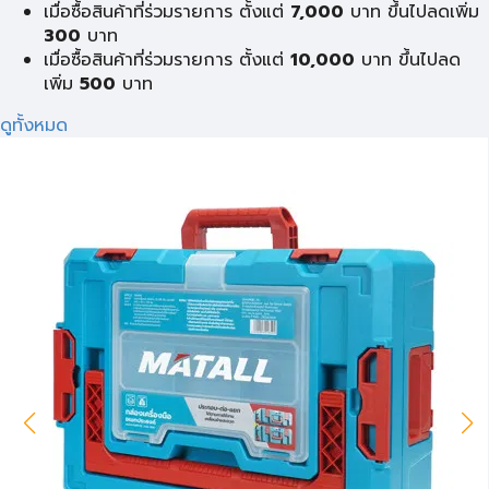
เมื่อซื้อสินค้าที่ร่วมรายการ ตั้งแต่
7,000
บาท ขึ้นไปลดเพิ่ม
300
บาท
เมื่อซื้อสินค้าที่ร่วมรายการ ตั้งแต่
10,000
บาท ขึ้นไปลด
เพิ่ม
500
บาท
ดูทั้งหมด