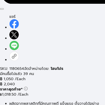
แชร์
SKU: 1180654
จัดจำหน่ายโดย:
โฮมโปร
มีคนซื้อไปแล้ว 39 คน
฿
1,050
/Each
฿
2,040
ราคาสุดท้าย*
1,018.50
/Each
฿
ผลิตจากพลาสติกที่มีคุณภาพดี แข็งแรง ตั้งวางได้อย่าง