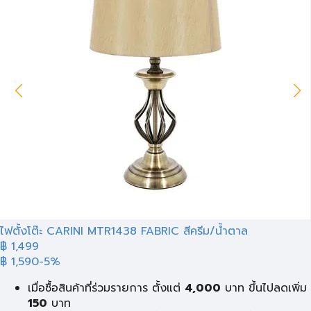
ไฟตั้งโต๊ะ CARINI MTR1438 FABRIC สีครีม/น้ำตาล
฿ 1,499
฿ 1,590
-5%
เมื่อซื้อสินค้าที่ร่วมรายการ ตั้งแต่
4,000
บาท ขึ้นไปลดเพิ่ม
150
บาท