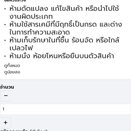
ข้อควรระวัง
ห้ามดัดแปลง แก้ไขสินค้า หรือนำไปใช้
งานผิดประเภท
ห้ามใช้สารเคมีที่มีฤทธิ์เป็นกรด และด่าง
ในการทำความสะอาด
ห้ามเก็บรักษาในที่ชื้น ร้อนจัด หรือใกล้
เปลวไฟ
ห้ามนั่ง ห้อยโหนหรือยืนบนตัวสินค้า
ดูทั้งหมด
ดูน้อยลง
จำนวน