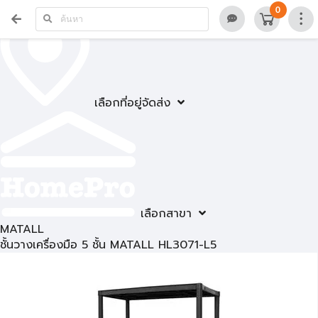
0
เลือกที่อยู่จัดส่ง
เลือกสาขา
MATALL
ชั้นวางเครื่องมือ 5 ชั้น MATALL HL3071-L5