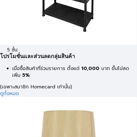
5 ชั้น
โปรโมชั่นและส่วนลดกลุ่มสินค้า
เมื่อซื้อสินค้าที่ร่วมรายการ ตั้งแต่
10,000
บาท
ขึ้นไปลด
เพิ่ม
5%
(เฉพาะสมาชิก Homecard เท่านั้น)
ดูทั้งหมด