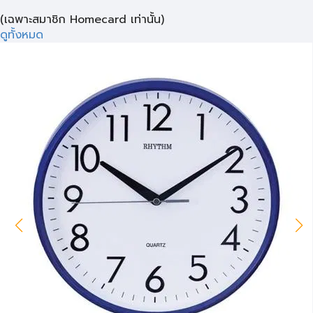
(เฉพาะสมาชิก Homecard เท่านั้น)
ดูทั้งหมด