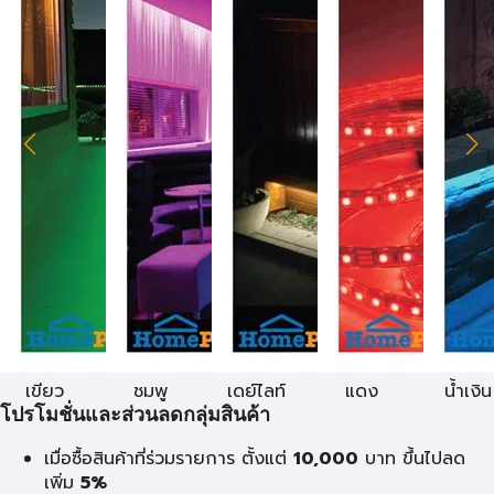
เขียว
ชมพู
เดย์ไลท์
แดง
น้ำเงิน
โปรโมชั่นและส่วนลดกลุ่มสินค้า
เมื่อซื้อสินค้าที่ร่วมรายการ ตั้งแต่
10,000
บาท
ขึ้นไปลด
เพิ่ม
5%