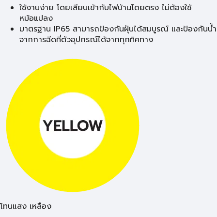
ใช้งานง่าย โดยเสียบเข้ากับไฟบ้านโดยตรง ไม่ต้องใช้
หม้อแปลง
มาตรฐาน IP65 สามารถป้องกันฝุ่นได้สมบูรณ์ และป้องกันน้ำ
จากการฉีดที่ตัวอุปกรณ์ได้จากทุกทิศทาง
โทนแสง เหลือง