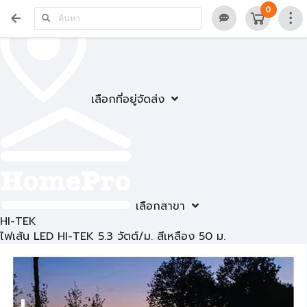
0
เลือกที่อยู่จัดส่ง
เลือกสาขา
HI-TEK
ไฟเส้น LED HI-TEK 5.3 วัตต์/ม. สีเหลือง 50 ม.