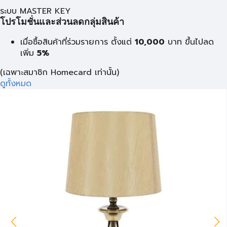
ระบบ MASTER KEY
โปรโมชั่นและส่วนลดกลุ่มสินค้า
เมื่อซื้อสินค้าที่ร่วมรายการ ตั้งแต่
10,000
บาท
ขึ้นไปลด
เพิ่ม
5%
(เฉพาะสมาชิก Homecard เท่านั้น)
ดูทั้งหมด