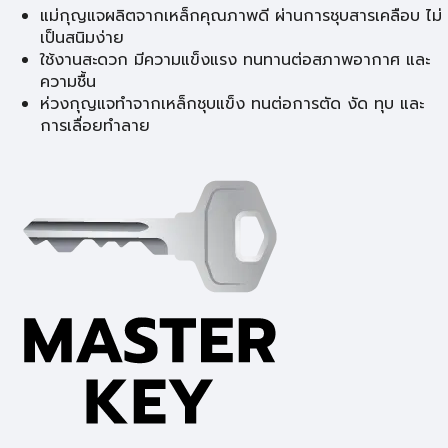
แม่กุญแจผลิตจากเหล็กคุณภาพดี ผ่านการชุบสารเคลือบ ไม่
เป็นสนิมง่าย
ใช้งานสะดวก มีความแข็งแรง ทนทานต่อสภาพอากาศ และ
ความชื้น
ห่วงกุญแจทำจากเหล็กชุบแข็ง ทนต่อการตัด งัด ทุบ และ
การเลื่อยทำลาย