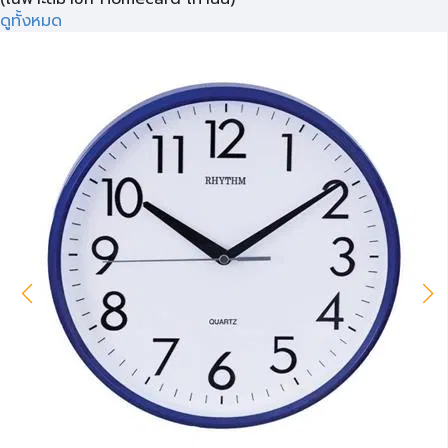
ดูทั้งหมด