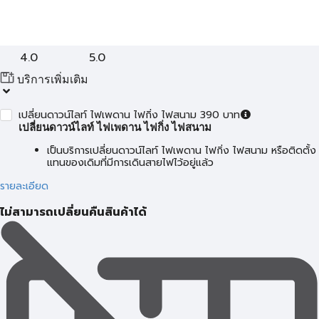
4.0
5.0
บริการเพิ่มเติม
เปลี่ยนดาวน์ไลท์ ไฟเพดาน ไฟกิ่ง ไฟสนาม 390 บาท
เปลี่ยนดาวน์ไลท์ ไฟเพดาน ไฟกิ่ง ไฟสนาม
เป็นบริการเปลี่ยนดาวน์ไลท์ ไฟเพดาน ไฟกิ่ง ไฟสนาม หรือติดตั้ง
แทนของเดิมที่มีการเดินสายไฟไว้อยู่แล้ว
รายละเอียด
ไม่สามารถเปลี่ยนคืนสินค้าได้