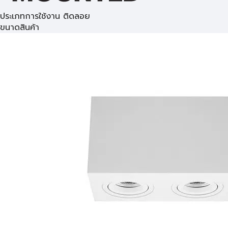
ประเภทการใช้งาน ติดลอย
ขนาดสินค้า