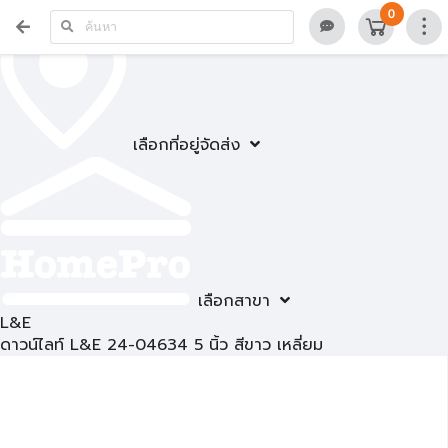
0
เลือกที่อยู่จัดส่ง
เลือกสาขา
L&E
ดาวน์ไลท์ L&E 24-04634 5 นิ้ว สีขาว เหลี่ยม