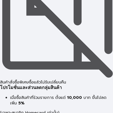
สินค้าสั่งซื้อพิเศษซื้อแล้วไม่รับเปลี่ยนคืน
โปรโมชั่นและส่วนลดกลุ่มสินค้า
เมื่อซื้อสินค้าที่ร่วมรายการ ตั้งแต่
10,000
บาท
ขึ้นไปลด
เพิ่ม
5%
(เฉพาะสมาชิก Homecard เท่านั้น)