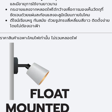
และมีอายุการใช้งานยาวนาน
กระจายแสงจากหลอดไฟได้กว้างเพื่อการมองเห็นวัตถุที่
ชัดเจนด้วยแผ่นสะท้อนแสงอะลูมิเนียมภายในโคม
ดีไซน์เรียบหรู ทันสมัย ด้วยรูปทรงสี่เหลี่ยมสีขาว ติดตั้งง่าย
โดยไม่ต้องเจาะฝ้า
ราคาสินค้าเฉพาะโคมไฟเท่านั้น ไม่รวมหลอดไฟ