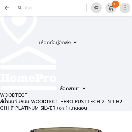
0
เลือกที่อยู่จัดส่ง
เลือกสาขา
WOODTECT
สีน้ำมันกันสนิม WOODTECT HERO RUSTTECH 2 IN 1 H2-
G111 สี PLATINUM SILVER เงา 1 แกลลอน