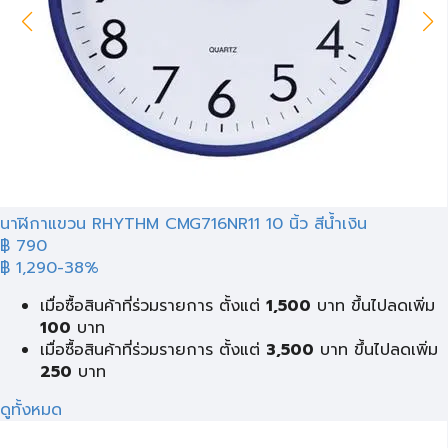
นาฬิกาแขวน RHYTHM CMG716NR11 10 นิ้ว สีน้ำเงิน
฿ 790
฿ 1,290
-38%
เมื่อซื้อสินค้าที่ร่วมรายการ ตั้งแต่
1,500
บาท ขึ้นไปลดเพิ่ม
100
บาท
เมื่อซื้อสินค้าที่ร่วมรายการ ตั้งแต่
3,500
บาท ขึ้นไปลดเพิ่ม
250
บาท
ดูทั้งหมด