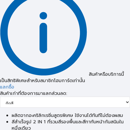
สินค้าหรือบริการนี้
เป็นสิทธิพิเศษสำหรับสมาชิกโฮมการ์ดเท่านั้น
แลกซื้อ
สินค้าเก่าที่ต้องการมาแลกส่วนลด:
ผลิตจากอะคริลิกเรซิ่นสูตรพิเศษ ใช้งานได้ทันทีไม่ต้องผสม
สีสำเร็จรูป 2 IN 1 ที่รวมสีรองพื้นและสีทาทับหน้ากันสนิมใน
หนึ่งเดียว