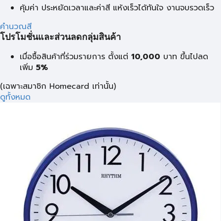
คุ้มค่า ประหยัดเวลาและค่าสี แห้งเร็วได้ทันใจ งานจบรวดเร็ว
คำนวณสี
โปรโมชั่นและส่วนลดกลุ่มสินค้า
เมื่อซื้อสินค้าที่ร่วมรายการ ตั้งแต่
10,000
บาท
ขึ้นไปลด
เพิ่ม
5%
(เฉพาะสมาชิก Homecard เท่านั้น)
ดูทั้งหมด