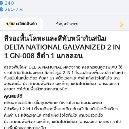
฿ 240
฿ 260
-7%
รายละเอียดสินค้า
ข้อมูลจำเพาะ
สีรองพื้นโลหะและสีทับหน้ากันสนิม
DELTA NATIONAL GALVANIZED 2 IN
1 GN-008 สีดำ 1 แกลลอน
สีรองพื้นโลหะ DELTA NATIONAL ผลิตจากอะคริลิกเรซิ่นสูตรพิเศษ ใช้
งานได้ทันทีไม่ต้องผสม สีสำเร็จรูป 2 IN 1 ที่รวมสีรองพื้นและสีทาทับหน้า
กันสนิมในหนึ่งเดียว คุ้มค่า ประหยัดเวลาและค่าสี แห้งเร็วได้ทันใจ งาน
จบรวดเร็ว ยึดเกาะบนพื้นผิวงานเหล็กทุกชนิดได้ดีเยี่ยม ไม่กรอบแตก
ลายงา ทาได้บนพื้นผิวหลากหลายชนิด
คุณสมบัติ
ผลิตจากอะคริลิกเรซิ่นสูตรพิเศษ ใช้งานได้ทันทีไม่ต้องผสม
สีสำเร็จรูป 2 IN 1 ที่รวมสีรองพื้นและสีทาทับหน้ากันสนิมในหนึ่งเดียว
คุ้มค่า ประหยัดเวลาและค่าสี แห้งเร็วได้ทันใจ งานจบรวดเร็ว
ยึดเกาะบนพื้นผิวงานเหล็กทุกชนิดได้ดีเยี่ยม ไม่กรอบแตกลายงา ทาได้
บนพื้นผิวหลากหลายชนิด