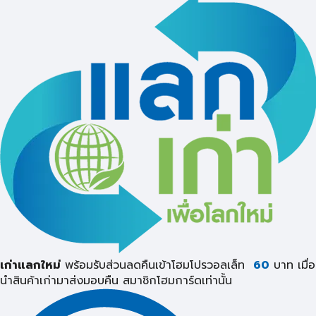
เก่าแลกใหม่
พร้อมรับส่วนลดคืนเข้าโฮมโปรวอลเล็ท
60
บาท เมื่อ
นำสินค้าเก่ามาส่งมอบคืน
สมาชิกโฮมการ์ดเท่านั้น