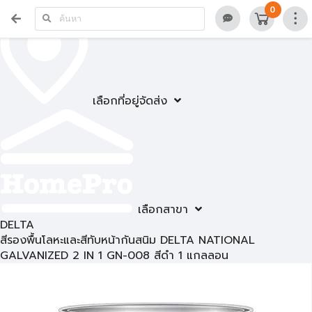
0
เลือกที่อยู่จัดส่ง
เลือกสาขา
DELTA
สีรองพื้นโลหะและสีทับหน้ากันสนิม DELTA NATIONAL
GALVANIZED 2 IN 1 GN-008 สีดำ 1 แกลลอน