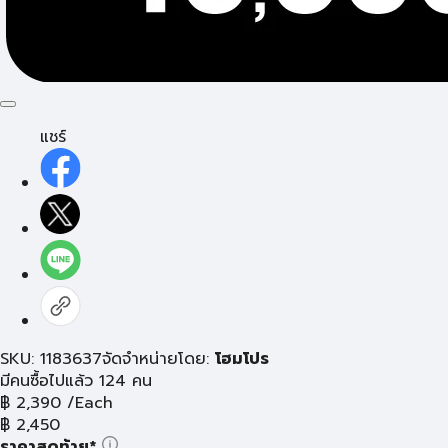
แชร์
SKU: 1183637
จัดจำหน่ายโดย:
โฮมโปร
มีคนซื้อไปแล้ว 124 คน
฿
2,390
/Each
฿
2,450
ราคาสุดท้าย*