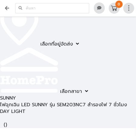
0
เลือกที่อยู่จัดส่ง
เลือกสาขา
SUNNY
ไฟฉุกเฉิน LED SUNNY รุ่น SEM203NC7 สำรองไฟ 7 ชั่วโมง
DAY LIGHT
(
)