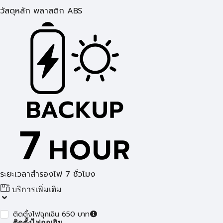
วัสดุหลัก พลาสติก ABS
ระยะเวลาสำรองไฟ 7 ชั่วโมง
บริการเพิ่มเติม
ติดตั้งไฟฉุกเฉิน 650 บาท