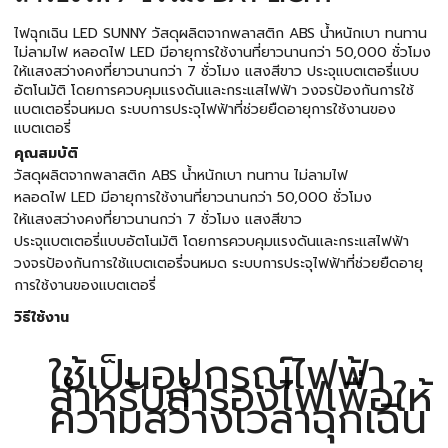
ไฟฉุกเฉิน LED SUNNY วัสดุผลิตจากพลาสติก ABS น้ำหนักเบา ทนทาน
ไม่ลามไฟ หลอดไฟ LED มีอายุการใช้งานที่ยาวนานกว่า 50,000 ชั่วโมง
ให้แสงสว่างคงที่ยาวนานกว่า 7 ชั่วโมง แสงสีขาว ประจุแบตเตอรี่แบบ
อัตโนมัติ โดยการควบคุมแรงดันและกระแสไฟฟ้า วงจรป้องกันการใช้
แบตเตอรี่จนหมด ระบบการประจุไฟฟ้าที่ช่วยยืดอายุการใช้งานของ
แบตเตอรี่
คุณสมบัติ
วัสดุผลิตจากพลาสติก ABS น้ำหนักเบา ทนทาน ไม่ลามไฟ
หลอดไฟ LED มีอายุการใช้งานที่ยาวนานกว่า 50,000 ชั่วโมง
ให้แสงสว่างคงที่ยาวนานกว่า 7 ชั่วโมง แสงสีขาว
ประจุแบตเตอรี่แบบอัตโนมัติ โดยการควบคุมแรงดันและกระแสไฟฟ้า
วงจรป้องกันการใช้แบตเตอรี่จนหมด ระบบการประจุไฟฟ้าที่ช่วยยืดอายุ
การใช้งานของแบตเตอรี่
วิธีใช้งาน
ใช้เป็นอุปกรณ์ไฟฟ้า
สำหรับสำรองไฟเพื่อให้
ความสว่างเวลาฉุกเฉิน