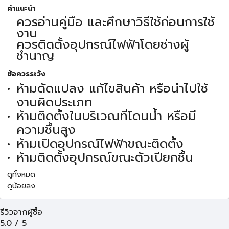
คำแนะนำ
ควรอ่านคู่มือ และศึกษาวิธีใช้ก่อนการใช้
งาน
ควรติดตั้งอุปกรณ์ไฟฟ้าโดยช่างผู้
ชำนาญ
ข้อควรระวัง
ห้ามดัดแปลง แก้ไขสินค้า หรือนำไปใช้
งานผิดประเภท
ห้ามติดตั้งในบริเวณที่โดนน้ำ หรือมี
ความชื้นสูง
ห้ามเปิดอุปกรณ์ไฟฟ้าขณะติดตั้ง
ห้ามติดตั้งอุปกรณ์ขณะตัวเปียกชื้น
ดูทั้งหมด
ดูน้อยลง
รีวิวจากผู้ซื้อ
5.0
/
5