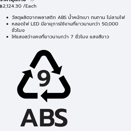
2,124.30
/Each
฿
วัสดุผลิตจากพลาสติก ABS น้ำหนักเบา ทนทาน ไม่ลามไฟ
หลอดไฟ LED มีอายุการใช้งานที่ยาวนานกว่า 50,000
ชั่วโมง
ให้แสงสว่างคงที่ยาวนานกว่า 7 ชั่วโมง แสงสีขาว