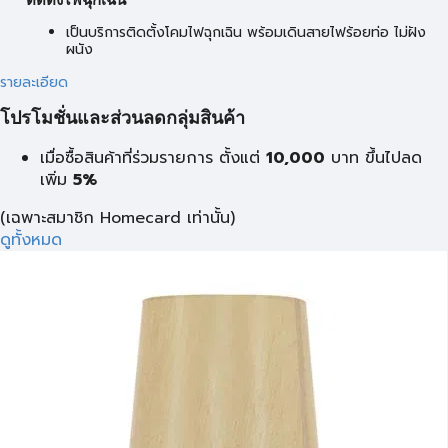
ติดตั้งไฟฉุกเฉิน
เป็นบริการติดตั้งโคมไฟฉุกเฉิน พร้อมเดินสายไฟร้อยท่อ ไม่ฝัง
ผนัง
รายละเอียด
โปรโมชั่นและส่วนลดกลุ่มสินค้า
เมื่อซื้อสินค้าที่ร่วมรายการ ตั้งแต่
10,000
บาท
ขึ้นไปลด
เพิ่ม
5%
(เฉพาะสมาชิก Homecard เท่านั้น)
ดูทั้งหมด