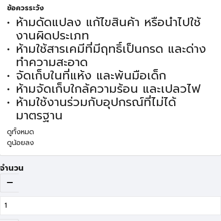
ข้อควรระวัง
ห้ามดัดแปลง แก้ไขสินค้า หรือนำไปใช้
งานผิดประเภท
ห้ามใช้สารเคมีที่มีฤทธิ์เป็นกรด และด่าง
ทำความสะอาด
จัดเก็บในที่แห้ง และพ้นมือเด็ก
ห้ามจัดเก็บใกล้ความร้อน และเปลวไฟ
ห้ามใช้งานร่วมกับอุปกรณ์ที่ไม่ได้
มาตรฐาน
ดูทั้งหมด
ดูน้อยลง
จำนวน