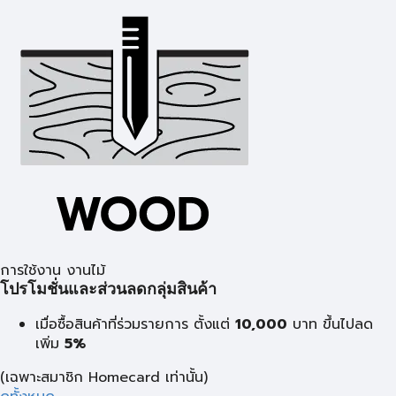
การใช้งาน งานไม้
โปรโมชั่นและส่วนลดกลุ่มสินค้า
เมื่อซื้อสินค้าที่ร่วมรายการ ตั้งแต่
10,000
บาท
ขึ้นไปลด
เพิ่ม
5%
(เฉพาะสมาชิก Homecard เท่านั้น)