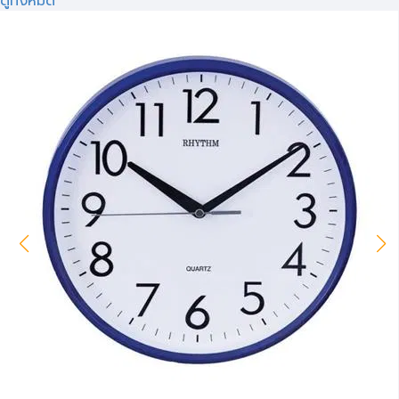
ดูทั้งหมด