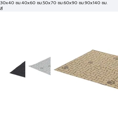
30x40 ซม.
40x60 ซม.
50x70 ซม.
60x90 ซม.
90x140 ซม.
สี