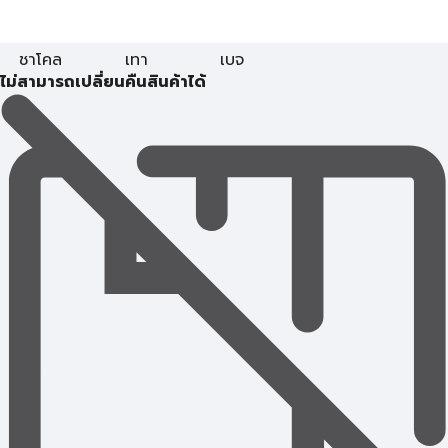
ชาโคล
เทา
เบจ
ไม่สามารถเปลี่ยนคืนสินค้าได้