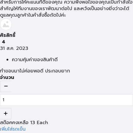
สำหรับการให้คะแนนที่ดีของคุณ ความพึงพอใจของคุณเป็นกำลังใจ
สำคัญให้ทีมงานของเราพัฒนาต่อไป และหวังเป็นอย่างยิ่งว่าจะได้
ดูแลคุณลูกค้าในคำสั่งซื้อถัดไปค่ะ
ศิรสิทธิ์
4
31 ส.ค. 2023
ความคุ้มค่าของสินค้าดี
ทำขอบมาไม่ค่อยพอดี ประกอบยาก
จำนวน
สต๊อคคงเหลือ
13
Each
เพิ่มใส่รถเข็น