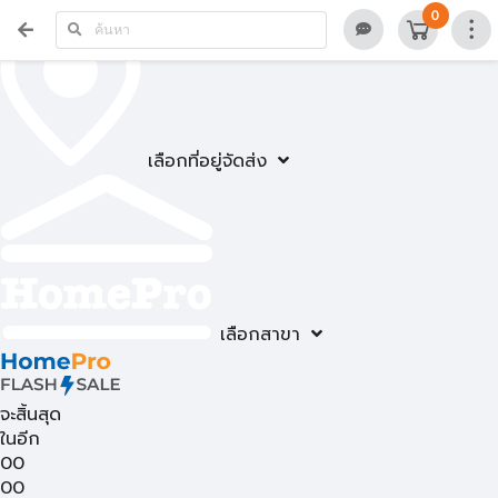
0
เลือกที่อยู่จัดส่ง
เลือกสาขา
จะสิ้นสุด
ในอีก
00
00