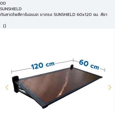
00
SUNSHIELD
กันสาดโพลีคาร์บอเนต ขาตรง SUNSHIELD 60x120 ซม. สีชา
(
)