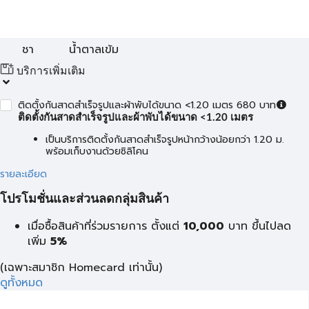
ชา
น้ำตาลเข้ม
บริการเพิ่มเติม
ติดตั้งกันสาดสำเร็จรูปและผ้าพับได้ขนาด <1.20 เมตร 680 บาท
ติดตั้งกันสาดสำเร็จรูปและผ้าพับได้ขนาด <1.20 เมตร
เป็นบริการติดตั้งกันสาดสำเร็จรูปหน้ากว้างน้อยกว่า 1.20 ม.
พร้อมเก็บงานด้วยซิลิโคน
รายละเอียด
โปรโมชั่นและส่วนลดกลุ่มสินค้า
เมื่อซื้อสินค้าที่ร่วมรายการ ตั้งแต่
10,000
บาท
ขึ้นไปลด
เพิ่ม
5%
(เฉพาะสมาชิก Homecard เท่านั้น)
ดูทั้งหมด