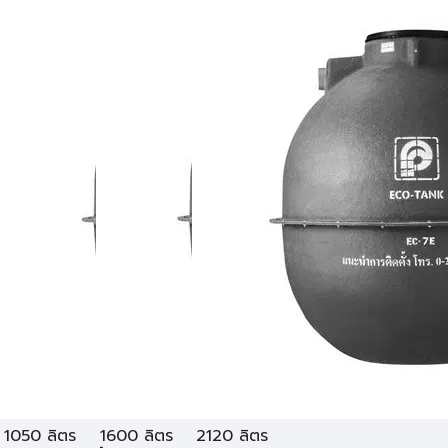
1050 ลิตร
1600 ลิตร
2120 ลิตร