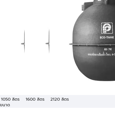
1050 ลิตร
1600 ลิตร
2120 ลิตร
ขนาด