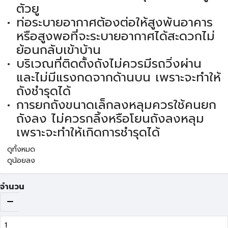
ตัวยู
ท่อระบายอากาศต้องต่อให้สูงพ้นอาคาร
หรือสูงพอที่จะระบายอากาศได้สะดวกไม่
ย้อนกลับเข้าบ้าน
บริเวณที่ติดตั้งถังไม่ควรมีรถวิ่งผ่าน
และไม่มีแรงกดจากด้านบน เพราะจะทำให้
ถังชำรุดได้
การยกถังขนาดเล็กลงหลุมควรใช้คนยก
ถังลง ไม่ควรกลิ้งหรือโยนถังลงหลุม
เพราะจะทำให้เกิดการชำรุดได้
ดูทั้งหมด
ดูน้อยลง
จำนวน