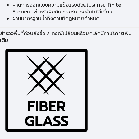
ผ่านการออกแบบความแข็งแรงด้วยโปรแกรม Finite
Element สำหรับฝังดิน รองรับแรงอัดได้ดีเยี่ยม
ผ่านมาตรฐานน้ำทิ้งตามที่กฎหมายกำหนด
สำรวจพื้นที่ก่อนสั่งซื้อ / กรณีเปลี่ยนหรือยกเลิกมีค่าบริการเพิ่ม
เติม