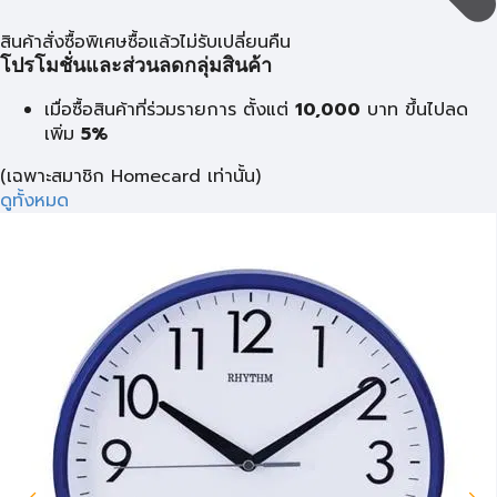
สินค้าสั่งซื้อพิเศษซื้อแล้วไม่รับเปลี่ยนคืน
โปรโมชั่นและส่วนลดกลุ่มสินค้า
เมื่อซื้อสินค้าที่ร่วมรายการ ตั้งแต่
10,000
บาท
ขึ้นไปลด
เพิ่ม
5%
(เฉพาะสมาชิก Homecard เท่านั้น)
ดูทั้งหมด