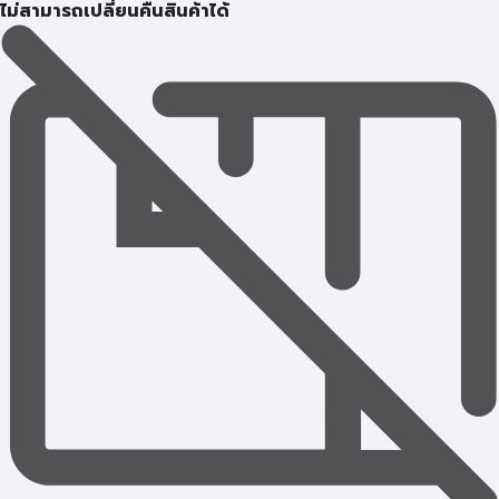
ไม่สามารถเปลี่ยนคืนสินค้าได้