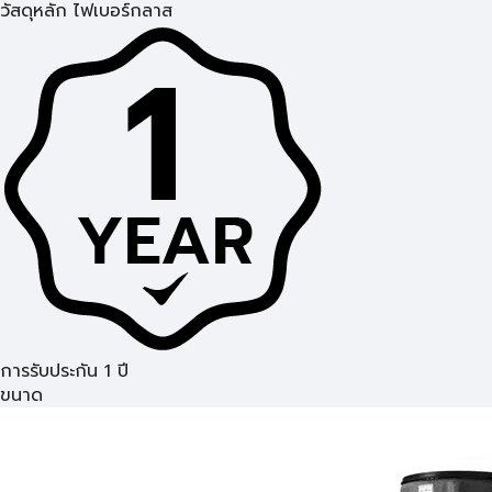
วัสดุหลัก ไฟเบอร์กลาส
การรับประกัน 1 ปี
ขนาด