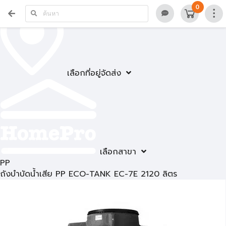
0
เลือกที่อยู่จัดส่ง
เลือกสาขา
PP
ถังบำบัดน้ำเสีย PP ECO-TANK EC-7E 2120 ลิตร