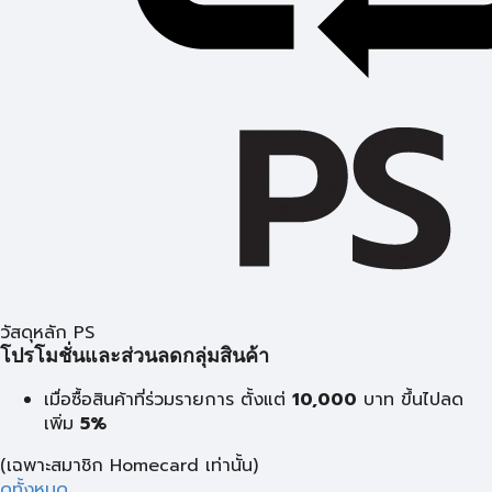
วัสดุหลัก PS
โปรโมชั่นและส่วนลดกลุ่มสินค้า
เมื่อซื้อสินค้าที่ร่วมรายการ ตั้งแต่
10,000
บาท
ขึ้นไปลด
เพิ่ม
5%
(เฉพาะสมาชิก Homecard เท่านั้น)
ดูทั้งหมด