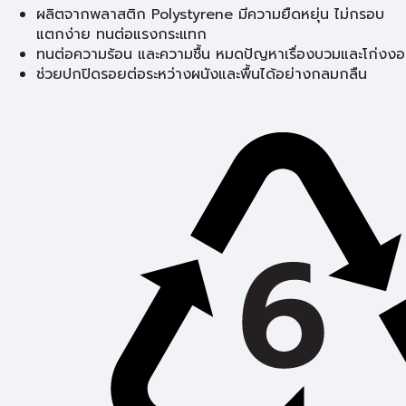
ผลิตจากพลาสติก Polystyrene มีความยืดหยุ่น ไม่กรอบ
แตกง่าย ทนต่อแรงกระแทก
ทนต่อความร้อน และความชื้น หมดปัญหาเรื่องบวมและโก่งงอ
ช่วยปกปิดรอยต่อระหว่างผนังและพื้นได้อย่างกลมกลืน