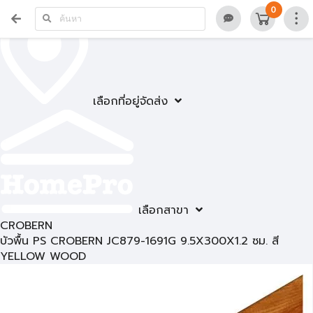
0
เลือกที่อยู่จัดส่ง
เลือกสาขา
CROBERN
บัวพื้น PS CROBERN JC879-1691G 9.5X300X1.2 ซม. สี
YELLOW WOOD