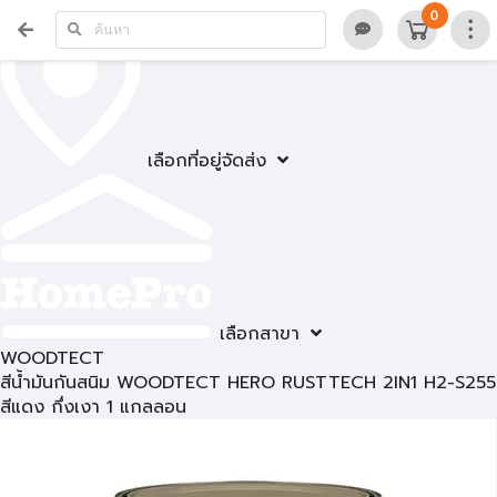
0
เลือกที่อยู่จัดส่ง
เลือกสาขา
WOODTECT
สีน้ำมันกันสนิม WOODTECT HERO RUSTTECH 2IN1 H2-S255
สีแดง กึ่งเงา 1 แกลลอน