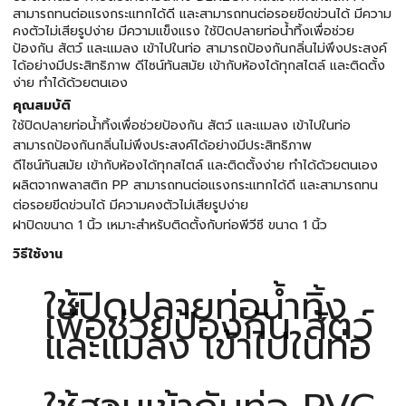
สามารถทนต่อแรงกระแทกได้ดี และสามารถทนต่อรอยขีดข่วนได้ มีความ
คงตัวไม่เสียรูปง่าย มีความแข็งแรง ใช้ปิดปลายท่อน้ำทิ้งเพื่อช่วย
ป้องกัน สัตว์ และแมลง เข้าไปในท่อ สามารถป้องกันกลิ่นไม่พึงประสงค์
ได้อย่างมีประสิทธิภาพ ดีไซน์ทันสมัย เข้ากับห้องได้ทุกสไตล์ และติดตั้ง
ง่าย ทำได้ด้วยตนเอง
คุณสมบัติ
ใช้ปิดปลายท่อน้ำทิ้งเพื่อช่วยป้องกัน สัตว์ และแมลง เข้าไปในท่อ
สามารถป้องกันกลิ่นไม่พึงประสงค์ได้อย่างมีประสิทธิภาพ
ดีไซน์ทันสมัย เข้ากับห้องได้ทุกสไตล์ และติดตั้งง่าย ทำได้ด้วยตนเอง
ผลิตจากพลาสติก PP สามารถทนต่อแรงกระแทกได้ดี และสามารถทน
ต่อรอยขีดข่วนได้ มีความคงตัวไม่เสียรูปง่าย
ฝาปิดขนาด 1 นิ้ว เหมาะสำหรับติดตั้งกับท่อพีวีซี ขนาด 1 นิ้ว
วิธีใช้งาน
ใช้ปิดปลายท่อน้ำทิ้ง
เพื่อช่วยป้องกัน สัตว์
และแมลง เข้าไปในท่อ