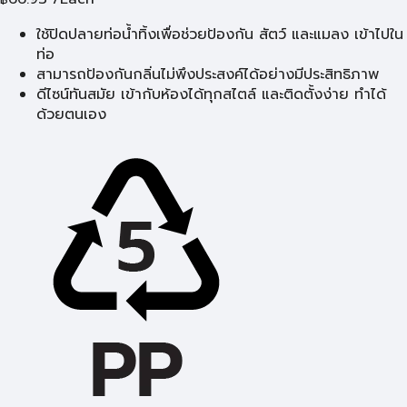
ใช้ปิดปลายท่อน้ำทิ้งเพื่อช่วยป้องกัน สัตว์ และแมลง เข้าไปใน
ท่อ
สามารถป้องกันกลิ่นไม่พึงประสงค์ได้อย่างมีประสิทธิภาพ
ดีไซน์ทันสมัย เข้ากับห้องได้ทุกสไตล์ และติดตั้งง่าย ทำได้
ด้วยตนเอง