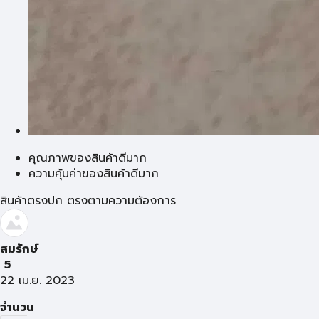
คุณภาพของสินค้าดีมาก
ความคุ้มค่าของสินค้าดีมาก
สินค้าตรงปก​ ตรงตามความต้องการ
สมรักษ์
5
22 เม.ย. 2023
จำนวน