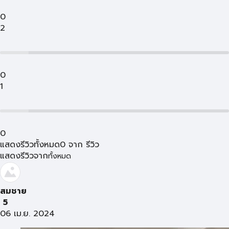
0
2
0
1
0
แสดงรีวิวทั้งหมด
0
จาก
รีวิว
แสดงรีวิวจาก
ทั้งหมด
สมชาย​
5
06 เม.ย. 2024