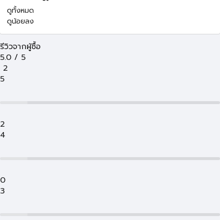
ดูทั้งหมด
ดูน้อยลง
รีวิวจากผู้ซื้อ
5.0
/
5
2
5
2
4
0
3