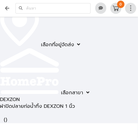
0
เลือกที่อยู่จัดส่ง
เลือกสาขา
DEXZON
ฝาปิดปลายท่อน้ำทิ้ง DEXZON 1 นิ้ว
(
)