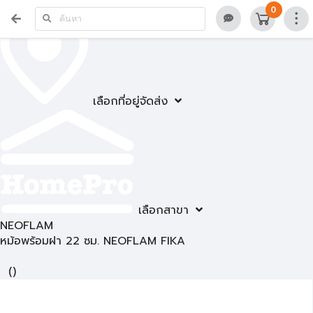
0
เลือกที่อยู่จัดส่ง
เลือกสาขา
NEOFLAM
หม้อพร้อมฝา 22 ซม. NEOFLAM FIKA
(
)