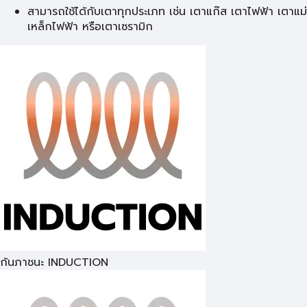
สามารถใช้ได้กับเตาทุกประเภท เช่น เตาแก๊ส เตาไฟฟ้า เตาแม่
เหล็กไฟฟ้า หรือเตาเซรามิก
ก้นภาชนะ INDUCTION