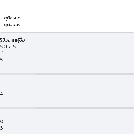
ดูทั้งหมด
ดูน้อยลง
รีวิวจากผู้ซื้อ
5.0
/
5
1
5
1
4
0
3