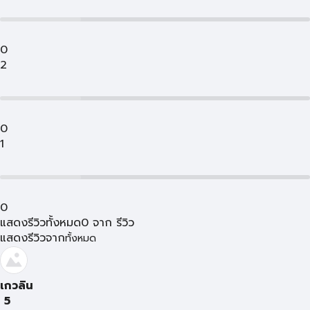
0
2
0
1
0
แสดงรีวิวทั้งหมด
0
จาก
รีวิว
แสดงรีวิวจาก
ทั้งหมด
เกวลิน
5