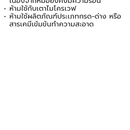
เนื่องจากหม้อยังคงมีความร้อน
ห้ามใช้กับเตาไมโครเวฟ
ห้ามใช้ผลิตภัณฑ์ประเภทกรด-ด่าง หรือ
สารเคมีเข้มข้นทำความสะอาด