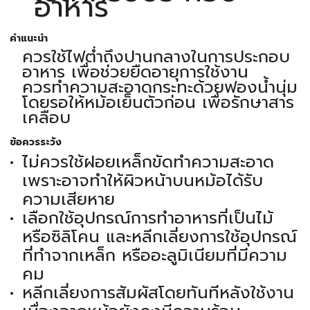
อาหาร
คำแนะนำ
ควรใช้ไฟต่ำถึงปานกลางในการประกอบ
อาหาร เพื่อช่วยยืดอายุการใช้งาน
ควรทำความสะอาดกระทะด้วยฟองน้ำนุ่ม
โดยรอให้หม้อเย็นตัวก่อน เพื่อรักษาสาร
เคลือบ
ข้อควรระวัง
ไม่ควรใช้ฝอยเหล็กขัดทำความสะอาด
เพราะอาจทำให้ผิวหน้าบนหม้อได้รับ
ความเสียหาย
เลือกใช้อุปกรณ์การทำอาหารที่เป็นไม้
หรือซิลิโคน และหลีกเลี่ยงการใช้อุปกรณ์
ที่ทำจากเหล็ก หรืออะลูมิเนียมที่มีความ
คม
หลีกเลี่ยงการสัมผัสโดยทันทีหลังใช้งาน