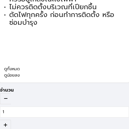
ไม่ควรติดตั้งบริเวณที่เปียกชื้น
ตัดไฟทุกครั้ง ก่อนทำการติดตั้ง หรือ
ซ่อมบำรุง
ดูทั้งหมด
ดูน้อยลง
จำนวน