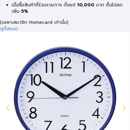
เมื่อซื้อสินค้าที่ร่วมรายการ ตั้งแต่
10,000
บาท
ขึ้นไปลด
เพิ่ม
5%
(เฉพาะสมาชิก Homecard เท่านั้น)
ดูทั้งหมด