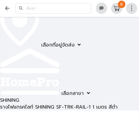
0
เลือกที่อยู่จัดส่ง
เลือกสาขา
SHINING
รางไฟแทรคไลท์ SHINING SF-TRK-RAIL-1 1 เมตร สีดำ