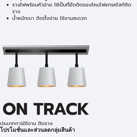
รางไฟพร้อมหัวจ่าย ใช้เป็นที่ยึดติดของโคมไฟแทรคไลท์ติด
ราง
น้ำหนักเบา ติดตั้งง่าย ใช้งานสะดวก
ประเภทการใช้งาน ติดราง
โปรโมชั่นและส่วนลดกลุ่มสินค้า