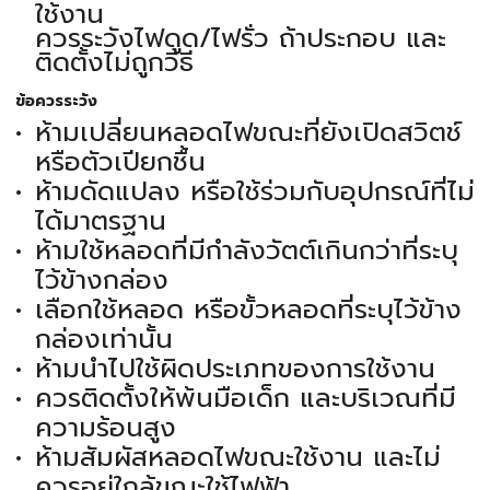
ใช้งาน
ควรระวังไฟดูด/ไฟรั่ว ถ้าประกอบ และ
ติดตั้งไม่ถูกวิธี
ข้อควรระวัง
ห้ามเปลี่ยนหลอดไฟขณะที่ยังเปิดสวิตช์
หรือตัวเปียกชื้น
ห้ามดัดแปลง หรือใช้ร่วมกับอุปกรณ์ที่ไม่
ได้มาตรฐาน
ห้ามใช้หลอดที่มีกำลังวัตต์เกินกว่าที่ระบุ
ไว้ข้างกล่อง
เลือกใช้หลอด หรือขั้วหลอดที่ระบุไว้ข้าง
กล่องเท่านั้น
ห้ามนำไปใช้ผิดประเภทของการใช้งาน
ควรติดตั้งให้พ้นมือเด็ก และบริเวณที่มี
ความร้อนสูง
ห้ามสัมผัสหลอดไฟขณะใช้งาน และไม่
ควรอยู่ใกล้ขณะใช้ไฟฟ้า