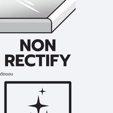
ตัดขอบ