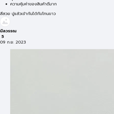
ความคุ้มค่าของสินค้าดีมาก
สีสวย ปูแล้วเข้ากันได้กับโทนขาว
นิลวรรณ
5
09 ก.ย. 2023