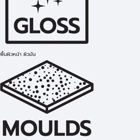
พื้นผิวหน้า ผิวมัน