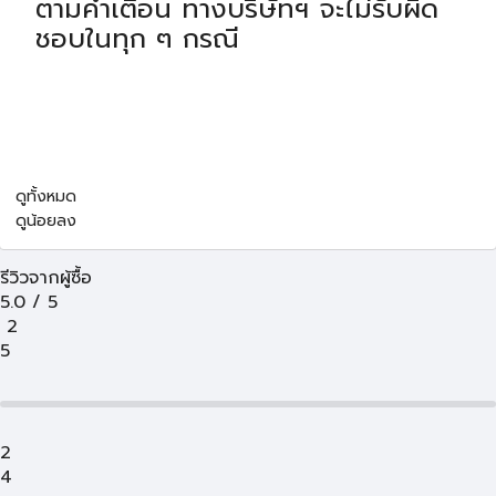
ตามคำเตือน ทางบริษัทฯ จะไม่รับผิด
ชอบในทุก ๆ กรณี
ดูทั้งหมด
ดูน้อยลง
รีวิวจากผู้ซื้อ
5.0
/
5
2
5
2
4