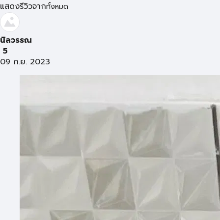
แสดงรีวิวจาก
ทั้งหมด
นิลวรรณ
5
09 ก.ย. 2023