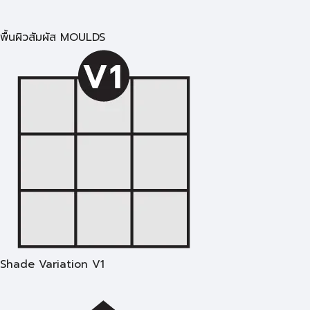
พื้นผิวสัมผัส MOULDS
Shade Variation V1