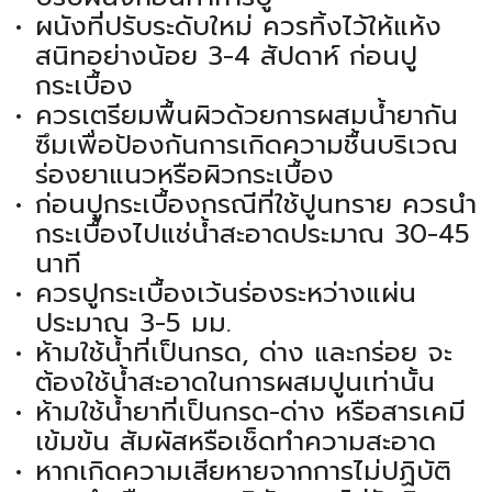
ผนังที่ปรับระดับใหม่ ควรทิ้งไว้ให้แห้ง
สนิทอย่างน้อย 3-4 สัปดาห์ ก่อนปู
กระเบื้อง
ควรเตรียมพื้นผิวด้วยการผสมน้ำยากัน
ซึมเพื่อป้องกันการเกิดความชื้นบริเวณ
ร่องยาแนวหรือผิวกระเบื้อง
ก่อนปูกระเบื้องกรณีที่ใช้ปูนทราย ควรนำ
กระเบื้องไปแช่น้ำสะอาดประมาณ 30-45
นาที
ควรปูกระเบื้องเว้นร่องระหว่างแผ่น
ประมาณ 3-5 มม.
ห้ามใช้น้ำที่เป็นกรด, ด่าง และกร่อย จะ
ต้องใช้น้ำสะอาดในการผสมปูนเท่านั้น
ห้ามใช้น้ำยาที่เป็นกรด-ด่าง หรือสารเคมี
เข้มข้น สัมผัสหรือเช็ดทำความสะอาด
หากเกิดความเสียหายจากการไม่ปฏิบัติ