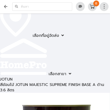
0
เลือกที่อยู่จัดส่ง
เลือกสาขา
JOTUN
สีย้อมไม้ JOTUN MAJESTIC SUPREME FINISH BASE A ด้าน
3.6 ลิตร