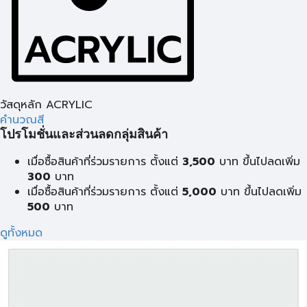
วัสดุหลัก ACRYLIC
คำนวณสี
โปรโมชั่นและส่วนลดกลุ่มสินค้า
เมื่อซื้อสินค้าที่ร่วมรายการ ตั้งแต่
3,500
บาท ขึ้นไปลดเพิ่ม
300
บาท
เมื่อซื้อสินค้าที่ร่วมรายการ ตั้งแต่
5,000
บาท ขึ้นไปลดเพิ่ม
500
บาท
ดูทั้งหมด