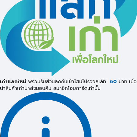
เก่าแลกใหม่
พร้อมรับส่วนลดคืนเข้าโฮมโปรวอลเล็ท
60
บาท เมื่อ
นำสินค้าเก่ามาส่งมอบคืน
สมาชิกโฮมการ์ดเท่านั้น