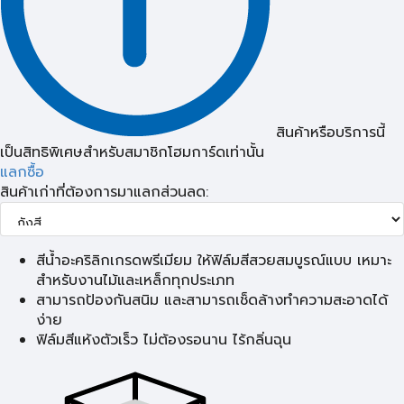
สินค้าหรือบริการนี้
เป็นสิทธิพิเศษสำหรับสมาชิกโฮมการ์ดเท่านั้น
แลกซื้อ
สินค้าเก่าที่ต้องการมาแลกส่วนลด:
สีน้ำอะคริลิกเกรดพรีเมียม ให้ฟิล์มสีสวยสมบูรณ์แบบ เหมาะ
สำหรับงานไม้และเหล็กทุกประเภท
สามารถป้องกันสนิม และสามารถเช็ดล้างทำความสะอาดได้
ง่าย
ฟิล์มสีแห้งตัวเร็ว ไม่ต้องรอนาน ไร้กลิ่นฉุน