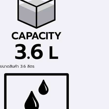
ขนาดสินค้า 3.6 ลิตร