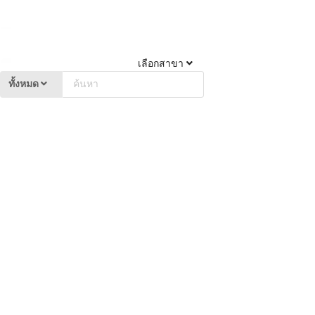
เลือกสาขา
ทั้งหมด