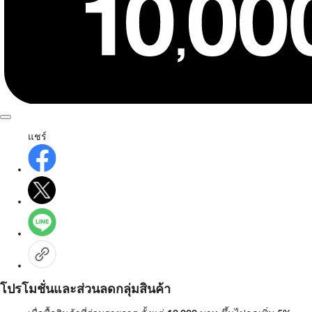
แชร์
โปรโมชั่นและส่วนลดกลุ่มสินค้า