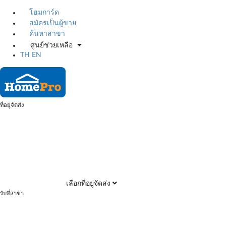
โฮมการ์ด
สมัครเป็นผู้ขาย
ค้นหาสาขา
ศูนย์ช่วยเหลือ
TH
EN
ที่อยู่จัดส่ง
เลือกที่อยู่จัดส่ง
รับที่สาขา