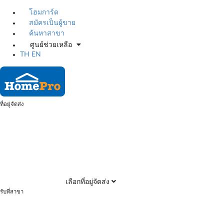
โฮมการ์ด
สมัครเป็นผู้ขาย
ค้นหาสาขา
ศูนย์ช่วยเหลือ
TH
EN
ที่อยู่จัดส่ง
เลือกที่อยู่จัดส่ง
รับที่สาขา