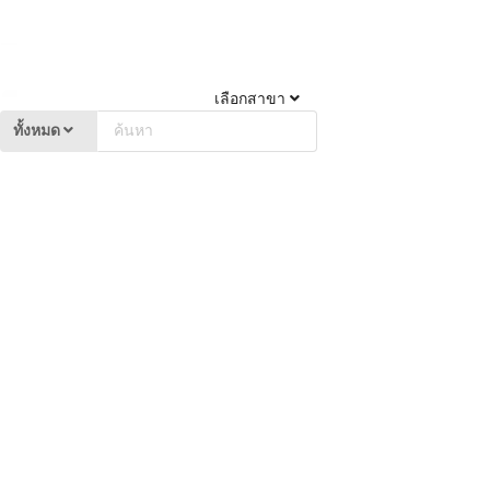
เลือกสาขา
ทั้งหมด