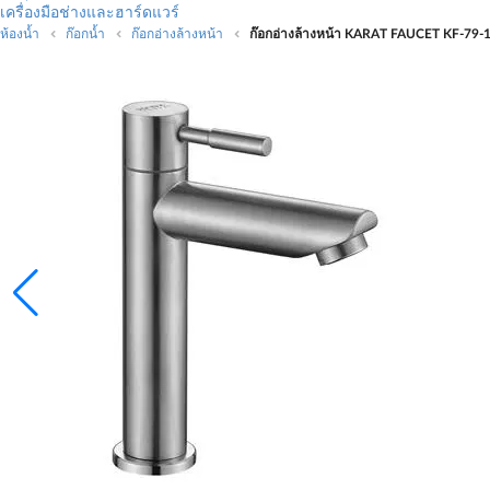
เครื่องมือช่างและฮาร์ดแวร์
ห้องน้ำ
ก๊อกน้ำ
ก๊อกอ่างล้างหน้า
ก๊อกอ่างล้างหน้า KARAT FAUCET KF-79-