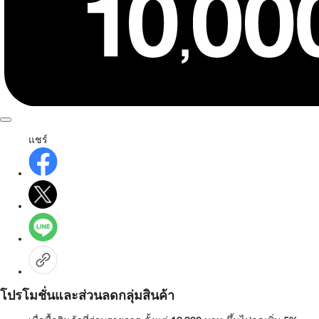
แชร์
โปรโมชั่นและส่วนลดกลุ่มสินค้า