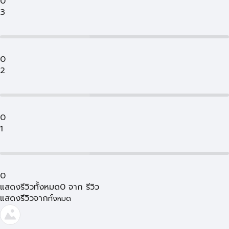
0
3
0
2
0
1
0
แสดงรีวิวทั้งหมด
0
จาก
รีวิว
แสดงรีวิวจาก
ทั้งหมด