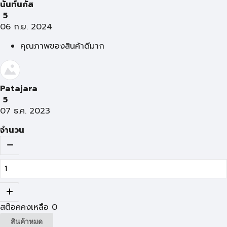
นันท์นภัส
5
06 ก.ย. 2024
คุณภาพของสินค้าดีมาก
Patajara
5
07 ธ.ค. 2023
จำนวน
สต๊อคคงเหลือ
0
สินค้าหมด