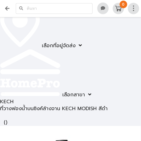
0
เลือกที่อยู่จัดส่ง
เลือกสาขา
KECH
ที่วางฟองน้ำบนซิงค์ล้างจาน KECH MODISH สีดำ
(
)