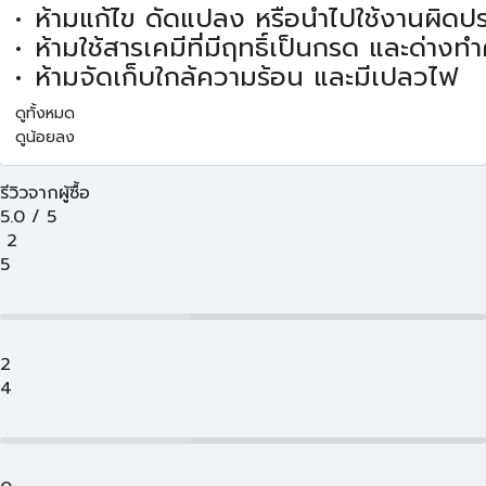
ห้ามแก้ไข ดัดแปลง หรือนำไปใช้งานผิดป
ห้ามใช้สารเคมีที่มีฤทธิ์เป็นกรด และด่าง
ห้ามจัดเก็บใกล้ความร้อน และมีเปลวไฟ
ดูทั้งหมด
ดูน้อยลง
รีวิวจากผู้ซื้อ
5.0
/
5
2
5
2
4