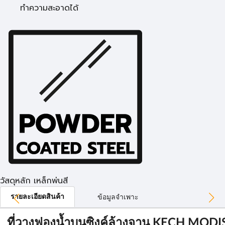
ทำความสะอาดได้
วัสดุหลัก เหล็กพ่นสี
รายละเอียดสินค้า
ข้อมูลจำเพาะ
ที่วางฟองน้ำบนซิงค์ล้างจาน KECH MODI