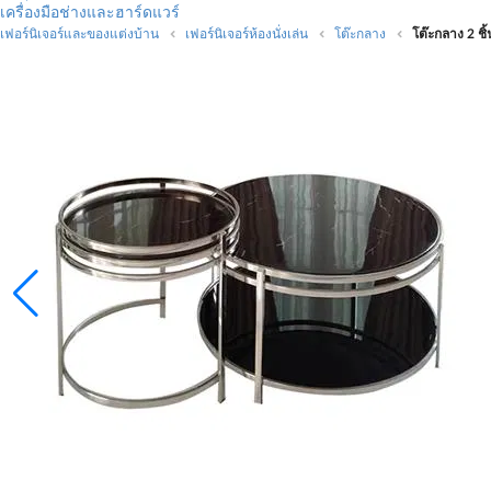
เครื่องมือช่างและฮาร์ดแวร์
เฟอร์นิเจอร์และของแต่งบ้าน
เฟอร์นิเจอร์ห้องนั่งเล่น
โต๊ะกลาง
โต๊ะกลาง 2 