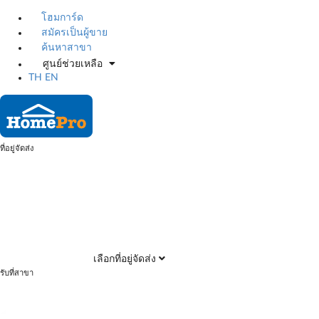
โฮมการ์ด
สมัครเป็นผู้ขาย
ค้นหาสาขา
ศูนย์ช่วยเหลือ
TH
EN
ที่อยู่จัดส่ง
เลือกที่อยู่จัดส่ง
รับที่สาขา