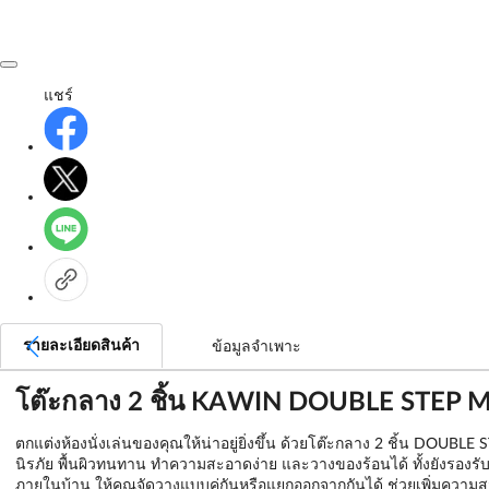
แชร์
รายละเอียดสินค้า
ข้อมูลจำเพาะ
โต๊ะกลาง 2 ชิ้น KAWIN DOUBLE STEP 
ตกแต่งห้องนั่งเล่นของคุณให้น่าอยู่ยิ่งขึ้น ด้วยโต๊ะกลาง 2 ชิ้น D
นิรภัย พื้นผิวทนทาน ทำความสะอาดง่าย และวางของร้อนได้ ทั้งยังรอง
ภายในบ้าน ให้คุณจัดวางแบบคู่กันหรือแยกออกจากกันได้ ช่วยเพิ่มความสวยง