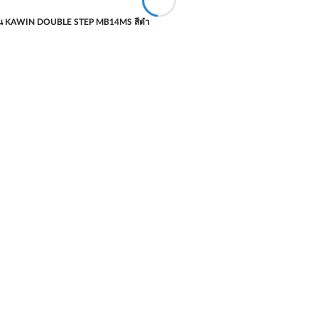
ชิ้น KAWIN DOUBLE STEP MB14MS สีดำ