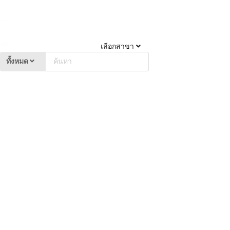
เลือกสาขา
ทั้งหมด